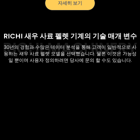
자세히 보기
RICHI 새우 사료 펠렛 기계의 기술 매개 변수
30년의 경험과 수많은 데이터 분석을 통해 고객이 일반적으로 사
용하는 새우 사료 펠렛 모델을 선택했습니다. 물론 이것은 가능성
일 뿐이며 사용자 정의하려면 당사에 문의 할 수도 있습니다.