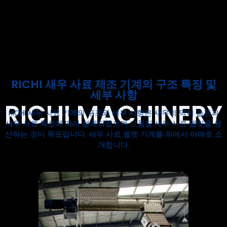
기계를 찾고 있거나 구입하려면 당사에 문의하십시오.
문의하기
RICHI 새우 사료 제조 기계의 구조 특징 및
세부 사항
RICHI 새우 사료 기계의 구조와 세부 사항은 새우의 먹이 습관과
새우 사료 특성에 따라 설계되었으며 고품질 새우 사료 펠릿을 생
산하는 것이 목표입니다. 새우 사료 펠렛 기계를 위에서 아래로 소
개합니다.