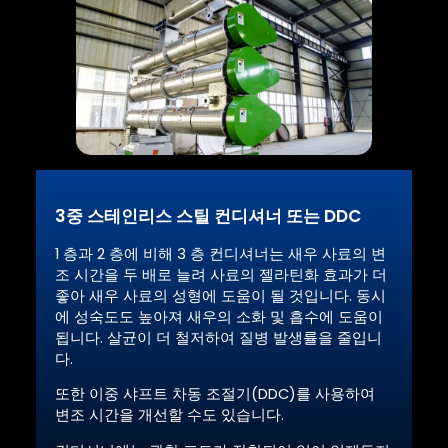
3중 스테인리스 스틸 컨디셔너 또는 DDC
1 층과 2 층에 비해 3 층 컨디셔너는 새우 사료의 변
조 시간을 두 배로 늘려 사료의 젤라틴화 효과가 더
좋아 새우 사료의 성형에 도움이 될 것입니다. 동시
에 성숙도도 높아져 새우의 소화 및 흡수에 도움이
됩니다. 살균이 더 철저하여 질병 발생률을 줄입니
다.
또한 이중 샤프트 차동 조절기(DDC)를 사용하여
변조 시간을 개선할 수도 있습니다.