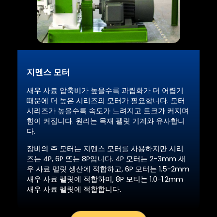
지멘스 모터
새우 사료 압축비가 높을수록 과립화가 더 어렵기
때문에 더 높은 시리즈의 모터가 필요합니다. 모터
시리즈가 높을수록 속도가 느려지고 토크가 커지며
힘이 커집니다. 원리는 목재 펠릿 기계와 유사합니
다.
장비의 주 모터는 지멘스 모터를 사용하지만 시리
즈는 4P, 6P 또는 8P입니다. 4P 모터는 2-3mm 새
우 사료 펠릿 생산에 적합하고, 6P 모터는 1.5-2mm
새우 사료 펠릿에 적합하며, 8P 모터는 1.0-1.2mm
새우 사료 펠릿에 적합합니다.