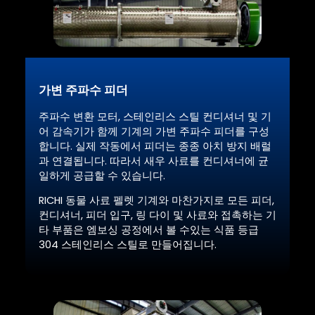
가변 주파수 피더
주파수 변환 모터, 스테인리스 스틸 컨디셔너 및 기
어 감속기가 함께 기계의 가변 주파수 피더를 구성
합니다. 실제 작동에서 피더는 종종 아치 방지 배럴
과 연결됩니다. 따라서 새우 사료를 컨디셔너에 균
일하게 공급할 수 있습니다.
RICHI 동물 사료 펠렛 기계와 마찬가지로 모든 피더,
컨디셔너, 피더 입구, 링 다이 및 사료와 접촉하는 기
타 부품은 엠보싱 공정에서 볼 수있는 식품 등급
304 스테인리스 스틸로 만들어집니다.