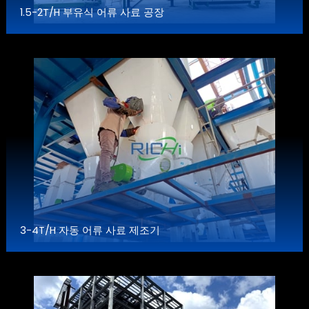
1.5-2T/H 부유식 어류 사료 공장
3-4T/H 자동 어류 사료 제조기