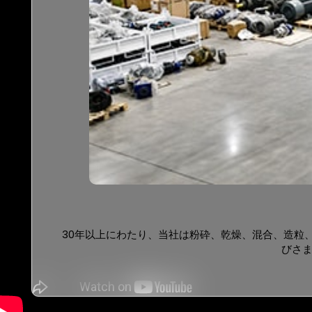
30年以上にわたり、当社は粉砕、乾燥、混合、造粒
びさま