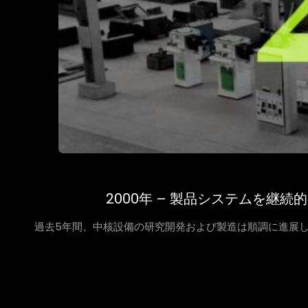
2000年 – 製品システムを継
過去5年間、中核設備の研究開発および製造は順調に進展