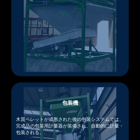
包装機
木質ペレットが成形された後の包装システムでは、
完成品の包装用計量器が装備され、自動的に計量・
包装される。.