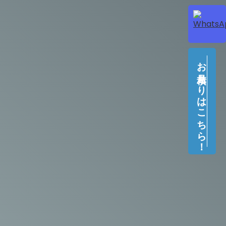
お見積もりはこちら！