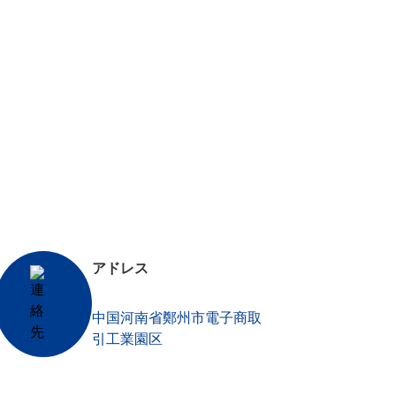
合は、お問い合わせは、自由にしてくださいを
アドレス
中国河南省鄭州市電子商取
引工業園区