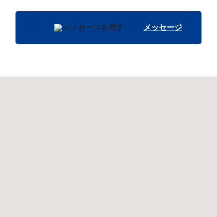
メッセージ