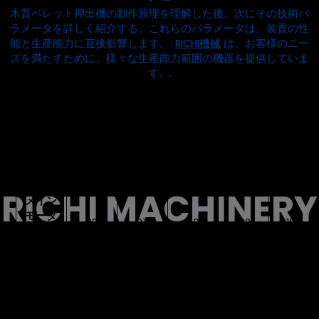
木質ペレット押出機の動作原理を理解した後、次にその技術パ
ラメータを詳しく紹介する。これらのパラメータは、装置の性
能と生産能力に直接影響します。.
RICHI機械
は、お客様のニー
ズを満たすために、様々な生産能力範囲の機器を提供していま
す。.
MZLH32
MZLH35
MZLH42
MZLH52
MZLH67
モデル
0
0
0
0
8
出力
（T/H
0.2-0.3
0.3-0.5
1.0-1.2
1.5-2.0
2.5-3.0
）
メイン
モータ
22
37
90
132
185
ー出力
（KW）
リング
ダイ径
320
350
420
508
687
（mm
）