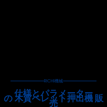
る。.
全工程において、余分な接着剤を加える必要はない。原料
に含まれるリグニンを天然の接着剤として使用するため、
環境にやさしく、効率も高い。.
RICHI 木製の餌の押出機機械の働き主義
詳しくは
Youtube
チャンネル.
今すぐ問い合わせを送信
RICHI機械
仕様とパラメーター
の
木質ペレット押出機
販
売