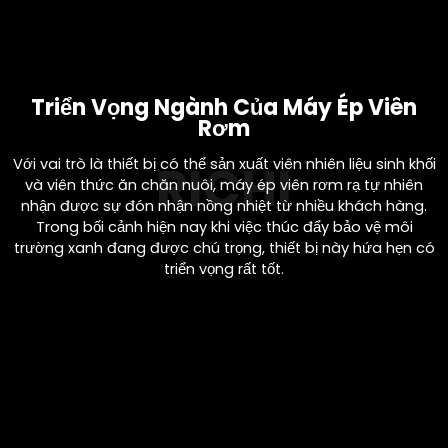
Triển Vọng Ngành Của Máy Ép Viên
Rơm
Với vai trò là thiết bị có thể sản xuất viên nhiên liệu sinh khối
và viên thức ăn chăn nuôi, máy ép viên rơm rạ tự nhiên
nhận được sự đón nhận nồng nhiệt từ nhiều khách hàng.
Trong bối cảnh hiện nay khi việc thúc đẩy bảo vệ môi
trường xanh đang được chú trọng, thiết bị này hứa hẹn có
triển vọng rất tốt.
Nền Kinh Tế Sinh Học
Nguyên liệu đầu vào của máy ép viên rơm