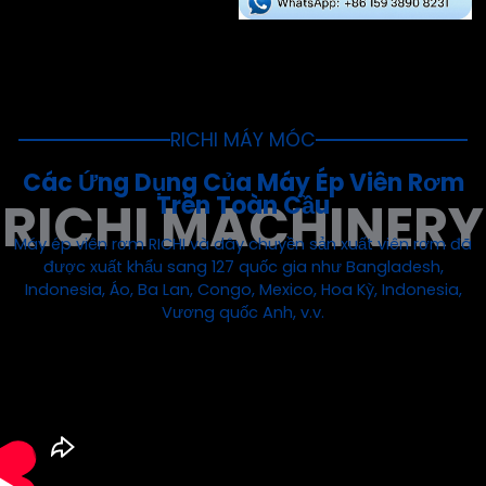
Xem Thêm
RICHI MÁY MÓC
Các Ứng Dụng Của Máy Ép Viên Rơm
Trên Toàn Cầu
Máy ép viên rơm RICHI và dây chuyền sản xuất viên rơm đã
được xuất khẩu sang 127 quốc gia như Bangladesh,
Indonesia, Áo, Ba Lan, Congo, Mexico, Hoa Kỳ, Indonesia,
Vương quốc Anh, v.v.