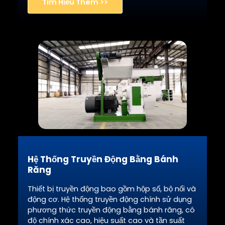
Tìm Hiểu Thêm >>
Hệ Thống Truyền Động Bằng Bánh
Răng
Thiết bị truyền động bao gồm hộp số, bộ nối và
động cơ. Hệ thống truyền động chính sử dụng
phương thức truyền động bằng bánh răng, có
độ chính xác cao, hiệu suất cao và tần suất