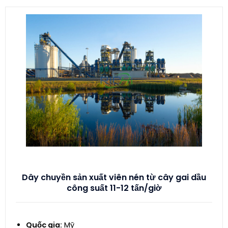
Dây chuyền sản xuất viên nén từ cây gai dầu
công suất 11-12 tấn/giờ
Quốc gia:
Mỹ