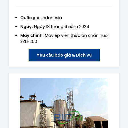
Quốc gia:
Indonesia
Ngày:
Ngày 13 tháng 6 năm 2024
Máy chính:
Máy ép viên thức ăn chăn nuôi
SZLH250
Yêu cầu báo giá & Dịch vụ