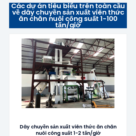
Các dự án tiêu biểu trên toàn cầu
về dây chuyền sản xuất viên thức
ăn chăn nuôi công suất 1-100
tấn/giờ
Dây chuyền sản xuất viên thức ăn chăn
nuôi công suất 1-2 tấn/giờ