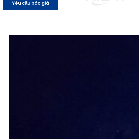
Yêu cầu báo giá