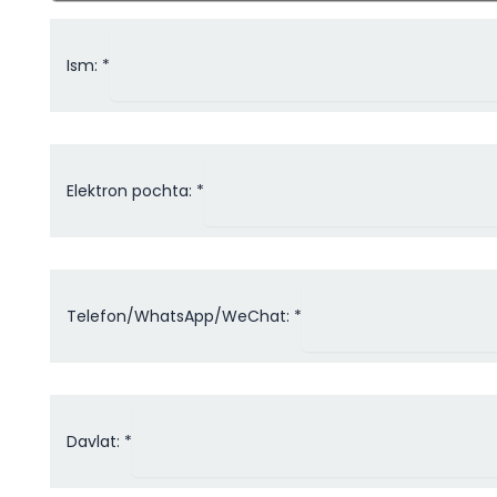
Ism: *
Elektron pochta: *
Telefon/WhatsApp/WeChat: *
Davlat: *