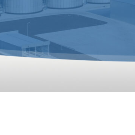
GLOBA