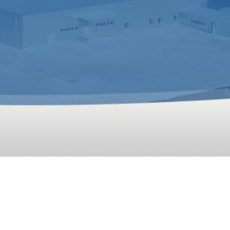
L HOLATLAR