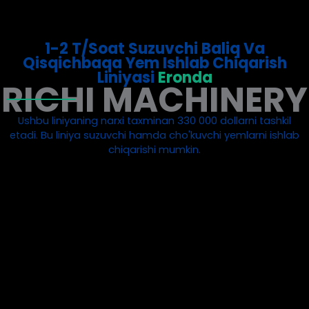
1-2 T/soat Suzuvchi Baliq Va
Qisqichbaqa Yem Ishlab Chiqarish
Liniyasi
Eron­da
Ushbu liniyaning narxi taxminan 330 000 dollarni tashkil
etadi. Bu liniya suzuvchi hamda cho'kuvchi yemlarni ishlab
chiqarishi mumkin.