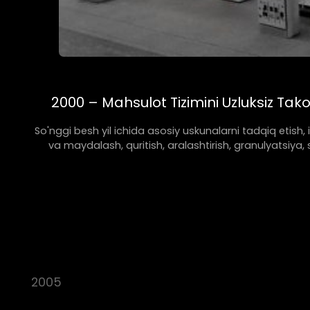
2000 – Mahsulot Tizimini Uzluksiz Tako
So'nggi besh yil ichida asosiy uskunalarni tadqiq etish,
va maydalash, quritish, aralashtirish, granulyatsiy
2005