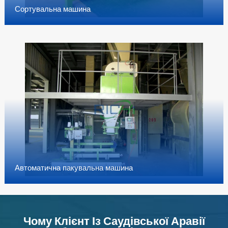
Сортувальна машина
Автоматична пакувальна машина
Чому Клієнт Із Саудівської Аравії