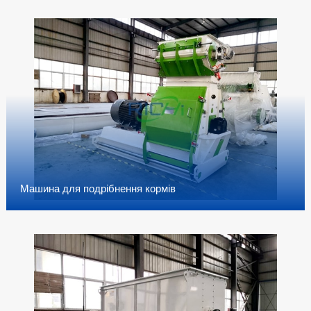
Машина для подрібнення кормів