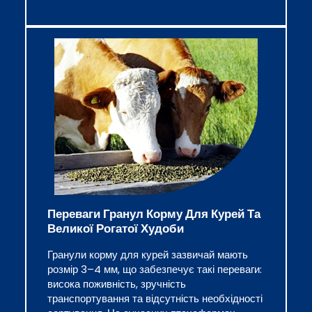
Переваги Гранул Корму Для Курей Та
Великої Рогатої Худоби
Гранули корму для курей зазвичай мають
розмір 3–4 мм, що забезпечує такі переваги:
висока поживність, зручність
транспортування та відсутність необхідності