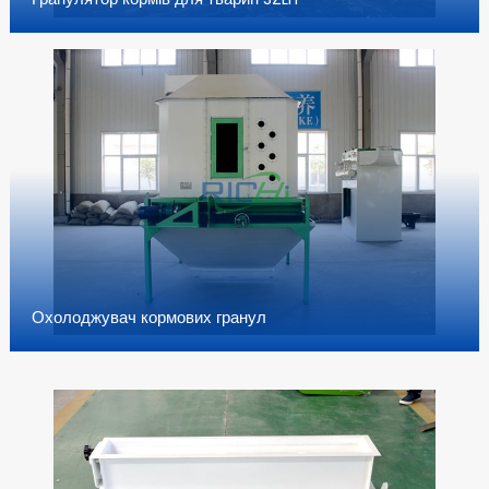
Охолоджувач кормових гранул