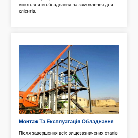
виготовляти обладнання на замовлення для
клієнтів.
Монтаж Та Експлуатація Обладнання
Після завершення всіх вищезазначених етапів