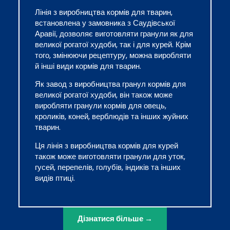
Лінія з виробництва кормів для тварин,
встановлена у замовника з Саудівської
Аравії, дозволяє виготовляти гранули як для
великої рогатої худоби, так і для курей. Крім
того, змінюючи рецептуру, можна виробляти
й інші види кормів для тварин.
Як завод з виробництва гранул кормів для
великої рогатої худоби, він також може
виробляти гранули кормів для овець,
кроликів, коней, верблюдів та інших жуйних
тварин.
Ця лінія з виробництва кормів для курей
також може виготовляти гранули для уток,
гусей, перепелів, голубів, індиків та інших
видів птиці.
Дізнатися більше →