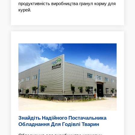
продуктивність виробництва гранул корму для
курей.
Знайдіть Надійного Постачальника
Обладнання Для Годівлі Тварин