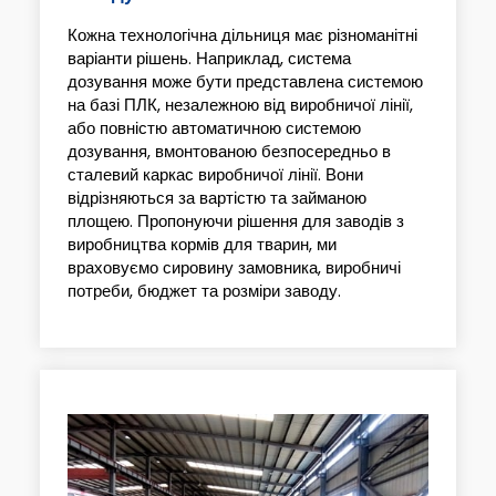
Кожна технологічна дільниця має різноманітні
варіанти рішень. Наприклад, система
дозування може бути представлена системою
на базі ПЛК, незалежною від виробничої лінії,
або повністю автоматичною системою
дозування, вмонтованою безпосередньо в
сталевий каркас виробничої лінії. Вони
відрізняються за вартістю та займаною
площею. Пропонуючи рішення для заводів з
виробництва кормів для тварин, ми
враховуємо сировину замовника, виробничі
потреби, бюджет та розміри заводу.