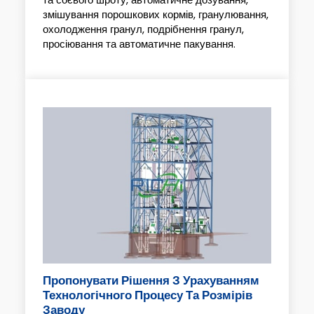
змішування порошкових кормів, гранулювання,
охолодження гранул, подрібнення гранул,
просіювання та автоматичне пакування.
Пропонувати Рішення З Урахуванням
Технологічного Процесу Та Розмірів
Заводу