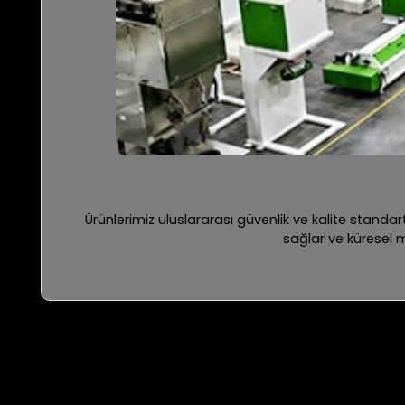
Ürünlerimiz uluslararası güvenlik ve kalite standart
sağlar ve küresel m