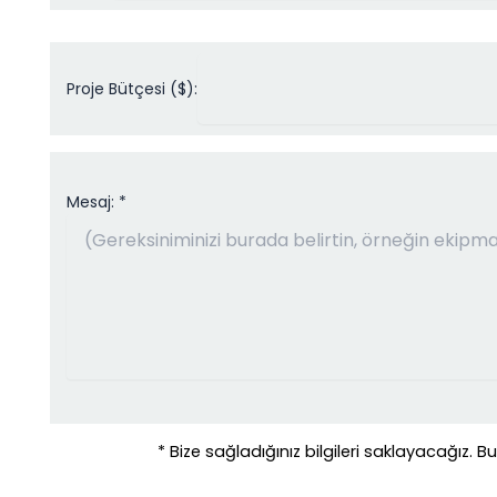
Proje Bütçesi ($):
Mesaj: *
* Bize sağladığınız bilgileri saklayacağız. 