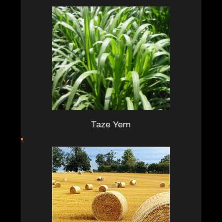
Taze Yem