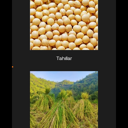
Tahıllar