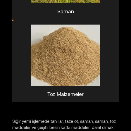
Saman
Toz Malzemeler
Sığır yemi işlemede tahıllar, taze ot, saman, saman, toz
maddeler ve çeşitli besin katkı maddeleri dahil olmak