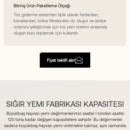
Bitmiş Ürün Paketleme Ölçeği
Toz giderme sistemleri tipik olarak fanlardan,
kanallardan, torba filtrelerden vb. oluşur ve atölye
ortamını iyileştirmek için toz yem üretimi sırasında
oluşan tozu toplamak için kullanılır.
Fiyat teklifi alın
SIĞIR YEMI FABRIKASI KAPASITESI
Büyükbaş hayvan yemi değirmenlerimiz saatte 1 tondan saatte
120 tona kadar değişen kapasitelere sahiptir. Bu değirmenler
sadece büyükbaş hayvan yemi üretmekle kalmaz, aynı zamanda