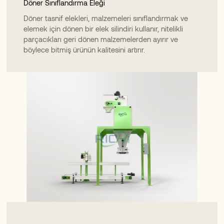
Döner Sınıflandırma Eleği
Döner tasnif elekleri, malzemeleri sınıflandırmak ve
elemek için dönen bir elek silindiri kullanır, nitelikli
parçacıkları geri dönen malzemelerden ayırır ve
böylece bitmiş ürünün kalitesini artırır.