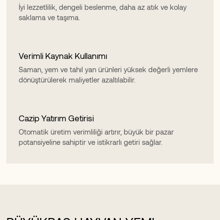
İyi lezzetlilik, dengeli beslenme, daha az atık ve kolay
saklama ve taşıma.
Verimli Kaynak Kullanımı
Saman, yem ve tahıl yan ürünleri yüksek değerli yemlere
dönüştürülerek maliyetler azaltılabilir.
Cazip Yatırım Getirisi
Otomatik üretim verimliliği artırır, büyük bir pazar
potansiyeline sahiptir ve istikrarlı getiri sağlar.