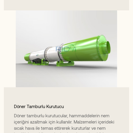
Döner Tamburlu Kurutucu
Döner tamburlu kurutucular, hammaddelerin nem
içeriğini azaltmak için kullanılır. Malzemeleri içerideki
sıcak hava ile temas ettirerek kuruturlar ve nem