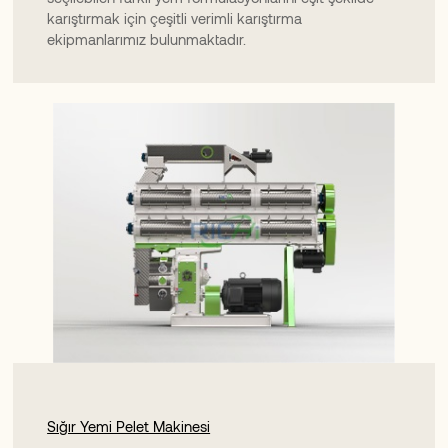
karıştırmak için çeşitli verimli karıştırma
ekipmanlarımız bulunmaktadır.
Sığır Yemi Pelet Makinesi