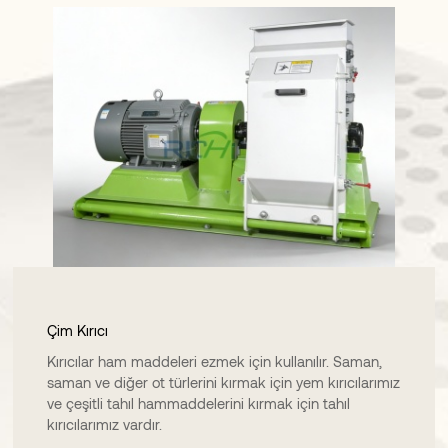
Çim Kırıcı
Kırıcılar ham maddeleri ezmek için kullanılır. Saman,
saman ve diğer ot türlerini kırmak için yem kırıcılarımız
ve çeşitli tahıl hammaddelerini kırmak için tahıl
kırıcılarımız vardır.