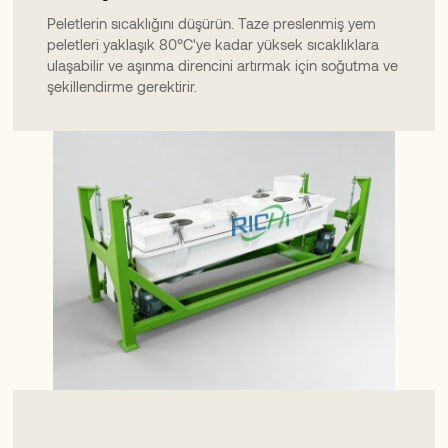
Peletlerin sıcaklığını düşürün. Taze preslenmiş yem
peletleri yaklaşık 80°C'ye kadar yüksek sıcaklıklara
ulaşabilir ve aşınma direncini artırmak için soğutma ve
şekillendirme gerektirir.