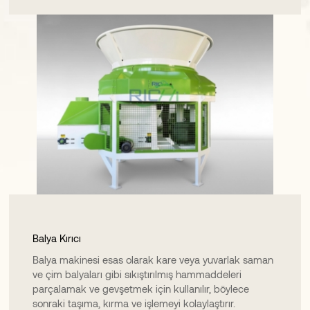
Balya Kırıcı
Balya makinesi esas olarak kare veya yuvarlak saman
ve çim balyaları gibi sıkıştırılmış hammaddeleri
parçalamak ve gevşetmek için kullanılır, böylece
sonraki taşıma, kırma ve işlemeyi kolaylaştırır.