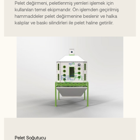
Pelet değirmeni, peletlenmiş yemleri işlemek için
kullanılan temel ekipmandır. Ön işlemden geçirilmiş
hammaddeler pelet değirmenine beslenir ve halka
kalıplar ve baskı silindirleri ile pelet haline getirilir.
Pelet Soğutucu