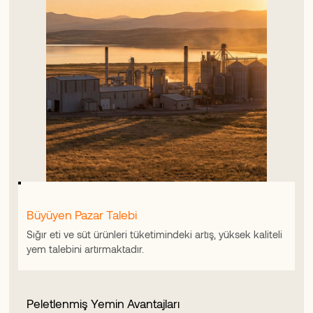
Büyüyen Pazar Talebi
Sığır eti ve süt ürünleri tüketimindeki artış, yüksek kaliteli
yem talebini artırmaktadır.
Peletlenmiş Yemin Avantajları