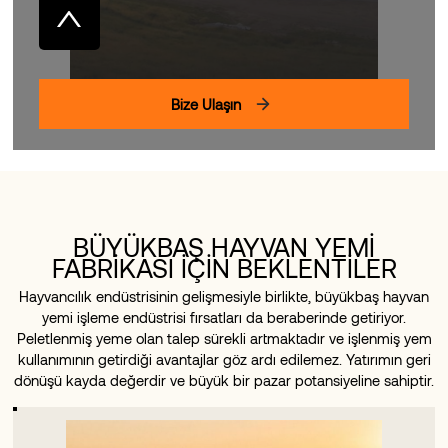
Bize Ulaşın
BÜYÜKBAŞ HAYVAN YEMİ
FABRİKASI İÇİN BEKLENTİLER
Hayvancılık endüstrisinin gelişmesiyle birlikte, büyükbaş hayvan
yemi işleme endüstrisi fırsatları da beraberinde getiriyor.
Peletlenmiş yeme olan talep sürekli artmaktadır ve işlenmiş yem
kullanımının getirdiği avantajlar göz ardı edilemez. Yatırımın geri
dönüşü kayda değerdir ve büyük bir pazar potansiyeline sahiptir.