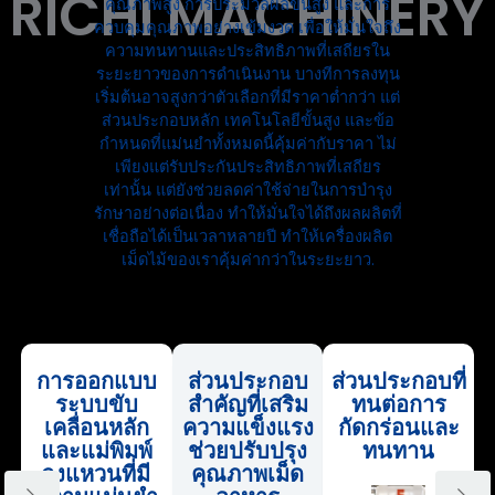
คุณภาพสูง การประมวลผลขั้นสูง และการ
ควบคุมคุณภาพอย่างเข้มงวด เพื่อให้มั่นใจถึง
ความทนทานและประสิทธิภาพที่เสถียรใน
ระยะยาวของการดำเนินงาน บางทีการลงทุน
เริ่มต้นอาจสูงกว่าตัวเลือกที่มีราคาต่ำกว่า แต่
ส่วนประกอบหลัก เทคโนโลยีขั้นสูง และข้อ
กำหนดที่แม่นยำทั้งหมดนี้คุ้มค่ากับราคา ไม่
เพียงแต่รับประกันประสิทธิภาพที่เสถียร
เท่านั้น แต่ยังช่วยลดค่าใช้จ่ายในการบำรุง
รักษาอย่างต่อเนื่อง ทำให้มั่นใจได้ถึงผลผลิตที่
เชื่อถือได้เป็นเวลาหลายปี ทำให้เครื่องผลิต
เม็ดไม้ของเราคุ้มค่ากว่าในระยะยาว.
การออกแบบ
ส่วนประกอบ
ส่วนประกอบที่
ระบบขับ
สำคัญที่เสริม
ทนต่อการ
เคลื่อนหลัก
ความแข็งแรง
กัดกร่อนและ
และแม่พิมพ์
ช่วยปรับปรุง
ทนทาน
วงแหวนที่มี
คุณภาพเม็ด