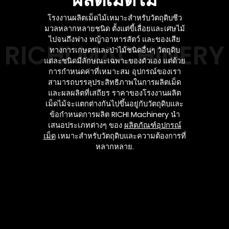
โรงงานผลิตเม็ดไม้เหมาะสำหรับวัตถุดิบชีว
มวลหลากหลายชนิด ตั้งแต่ขี้เลื่อยและเศษไม้
ไปจนถึงฟาง หญ้าอาหารสัตว์ และของเสีย
ทางการเกษตรและป่าไม้ชนิดอื่นๆ วัตถุดิบ
แต่ละชนิดมีลักษณะเฉพาะของตัวเอง แต่ด้วย
การกำหนดค่าที่เหมาะสม อุปกรณ์ของเรา
สามารถบรรลุประสิทธิภาพในการผลิตเม็ด
และผลผลิตที่เสถียร ราคาของโรงงานผลิต
เม็ดไม้จะแตกต่างกันไปขึ้นอยู่กับวัตถุดิบและ
ข้อกำหนดการผลิต RICHI Machinery นำ
เสนอประเภทต่างๆ ของ
ผลิตภัณฑ์อุปกรณ์
เม็ด
เหมาะสำหรับวัตถุดิบและความต้องการที่
หลากหลาย.