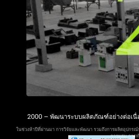
2000 – พัฒนาระบบผลิตภัณฑ์อย่างต่อเนื
ในช่วงห้าปีที่ผ่านมา การวิจัยและพัฒนา รวมถึงการผลิตอุปกรณ์
การผสม การทำเ