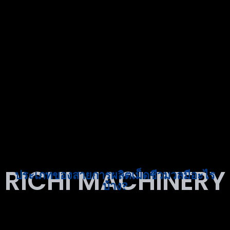
ใช้เป็นสูตรวัตถุดิบสำหรับอาหารสัตว์เคี้ยวเอื้องเพื่อ
ผลิตเม็ดอาหารสัตว์สำเร็จรูป; เม็ดปุ๋ยอินทรีย์สามารถ
ใช้เป็นปุ๋ยสำหรับพืชได้.
ขนาดของเม็ดชีวมวล:
6-12 มิลลิเมตร
ความจุของเม็ดชีวมวล:
0.5-45 ตันต่อชั่วโมง
สำรวจเพิ่มเติม →
ประเภทของสายการผลิตเม็ดชีวมวลมีอะไร
บ้าง?