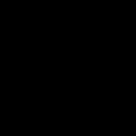
Skip
to
content