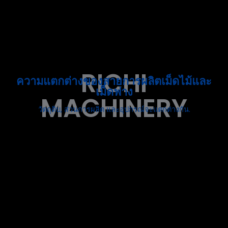
ความแตกต่างของสายการผลิตเม็ดไม้และ
เม็ดฟาง
วัตถุดิบ, ส่วนการผลิต และอุปกรณ์จะแตกต่างกัน.
ส่วนการเตรียมก่อนการแปรรูป
การแปรรูปวัตถุดิบชีวมวลในรูป
แบบเริ่มต้น ไม้มีความแข็ง และ
ลำต้นของต้นไม้บางต้นจำเป็นต้อง
ถูกผ่าด้วยขวานก่อน จากนั้นจึง
ลอกเปลือกออกด้วยเครื่องลอก
เปลือก แล้วจึงนำเข้าเครื่องย่อย
ไม้เพื่อทำการย่อยเป็นชิ้นเล็กๆ
ฟางที่ยาวเกินไปจำเป็นต้องใช้