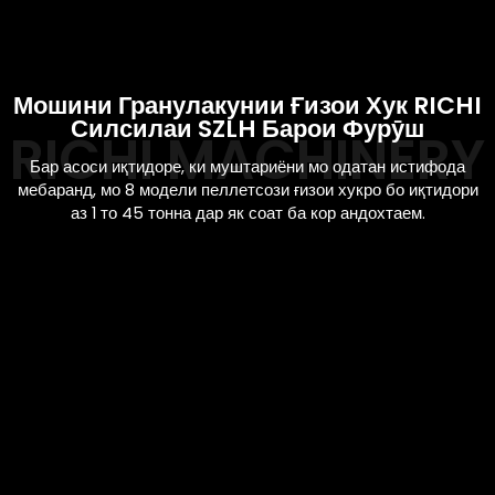
Мошини Гранулакунии Ғизои Хук RICHI
Силсилаи SZLH Барои Фурӯш
Бар асоси иқтидоре, ки муштариёни мо одатан истифода
мебаранд, мо 8 модели пеллетсози ғизои хукро бо иқтидори
аз 1 то 45 тонна дар як соат ба кор андохтаем.