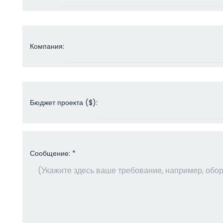
Компания:
Бюджет проекта ($):
Сообщение: *