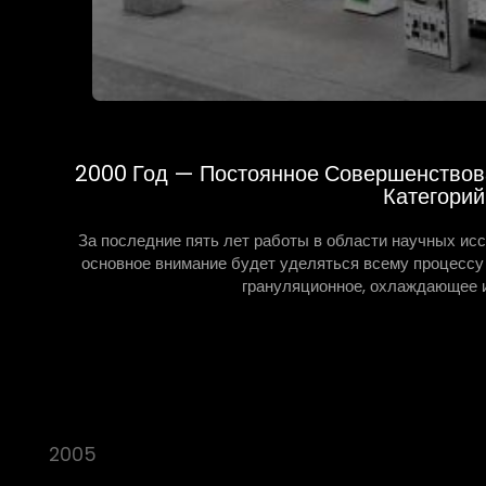
2000 Год — Постоянное Совершенствов
Категори
За последние пять лет работы в области научных ис
основное внимание будет уделяться всему процессу 
грануляционное, охлаждающее и
2005