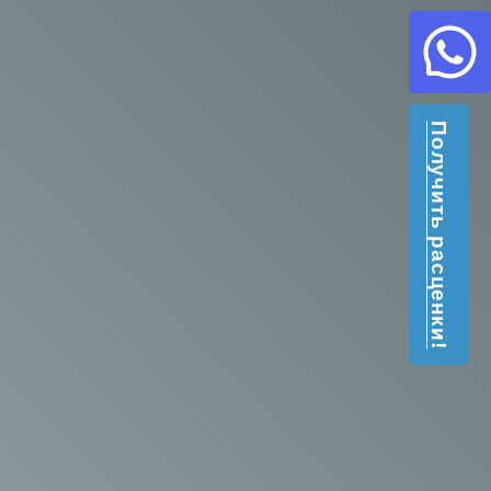
Получить расценки!