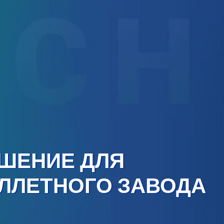
ШЕНИЕ ДЛЯ
ЛЛЕТНОГО ЗАВОДА