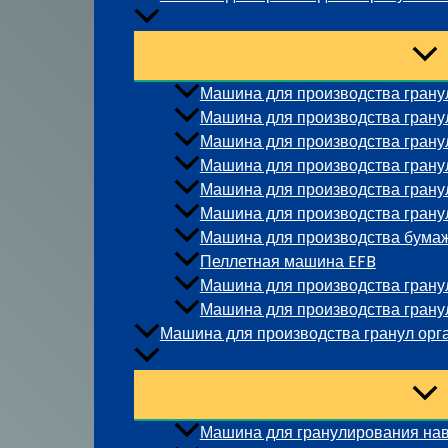
Машина для производства грану
Машина для производства грану
Машина для производства гранул
Машина для производства гран
Машина для производства гранул
Машина для производства грану
Машина для производства бума
Пеллетная машина EFB
Машина для производства гранул
Машина для производства гранул
Машина для производства гранул орг
Машина для гранулирования на