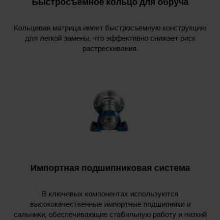
Быстросъемное кольцо для обруча
Кольцевая матрица имеет быстросъемную конструкцию
для легкой замены, что эффективно снижает риск
растрескивания.
Импортная подшипниковая система
В ключевых компонентах используются
высококачественные импортные подшипники и
сальники, обеспечивающие стабильную работу и низкий