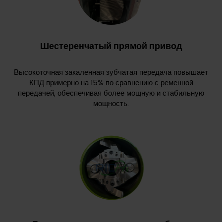
Шестеренчатый прямой привод
Высокоточная закаленная зубчатая передача повышает
КПД примерно на 15% по сравнению с ременной
передачей, обеспечивая более мощную и стабильную
мощность.