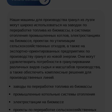
Наши машины для производства гранул из лузги
могут широко использоваться на заводах по
переработке топлива из биомассы, в системах
отопления промышленных котлов, электростанциях
на биомассе, проектах по утилизации
сельскохозяйственных отходов, а также на
экспортно-ориентированных предприятиях по
производству гранул из новой энергии. Они могут
удовлетворить потребности в гранулировании
различных видов сырья и масштабов производства,
а также обеспечить комплексные решения для
производственных линий.
заводы по переработке топлива из биомассы
промышленные котельные системы отопления
электростанции на биомассе
проекты по переработке сельскохозяйственных