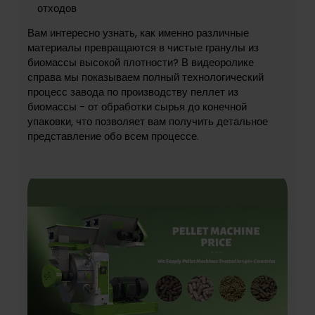
отходов
Вам интересно узнать, как именно различные
материалы превращаются в чистые гранулы из
биомассы высокой плотности? В видеоролике
справа мы показываем полный технологический
процесс завода по производству пеллет из
биомассы - от обработки сырья до конечной
упаковки, что позволяет вам получить детальное
представление обо всем процессе.