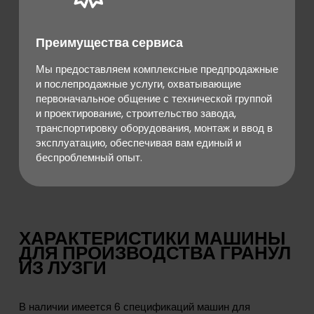
Преимущества сервиса
Мы предоставляем комплексные предпродажные
и послепродажные услуги, охватывающие
первоначальное общение с технической группой
и проектирование, строительство завода,
транспортировку оборудования, монтаж и ввод в
эксплуатацию, обеспечивая вам единый и
беспроблемный опыт.
ХАРАКТЕРИСТИКИ МАШИНЫ
ДЛЯ ПРОИЗВОДСТВА ГРАНУЛ
ИЗ ЛУЗГИ
В наличии имеется 6 спецификаций машин для