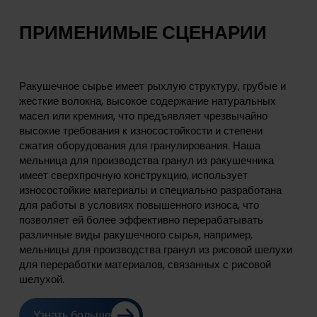
ПРИМЕНИМЫЕ СЦЕНАРИИ
Ракушечное сырье имеет рыхлую структуру, грубые и
жесткие волокна, высокое содержание натуральных
масел или кремния, что предъявляет чрезвычайно
высокие требования к износостойкости и степени
сжатия оборудования для гранулирования. Наша
мельница для производства гранул из ракушечника
имеет сверхпрочную конструкцию, использует
износостойкие материалы и специально разработана
для работы в условиях повышенного износа, что
позволяет ей более эффективно перерабатывать
различные виды ракушечного сырья, например,
мельницы для производства гранул из рисовой шелухи
для переработки материалов, связанных с рисовой
шелухой.
Узнать больше