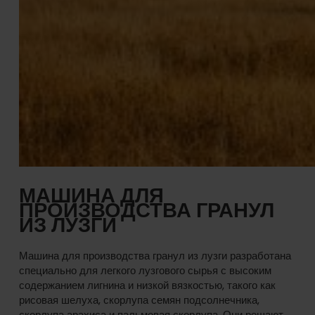
МАШИНА ДЛЯ
ПРОИЗВОДСТВА ГРАНУЛ
ИЗ ЛУЗГИ
Машина для производства гранул из лузги разработана
специально для легкого лузгового сырья с высоким
содержанием лигнина и низкой вязкостью, такого как
рисовая шелуха, скорлупа семян подсолнечника,