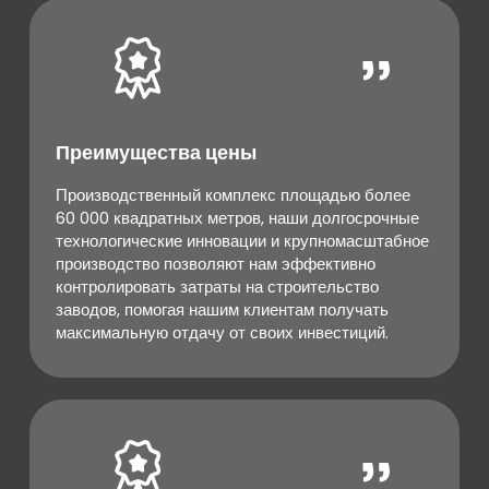
Преимущества цены
Производственный комплекс площадью более
60 000 квадратных метров, наши долгосрочные
технологические инновации и крупномасштабное
производство позволяют нам эффективно
контролировать затраты на строительство
заводов, помогая нашим клиентам получать
максимальную отдачу от своих инвестиций.