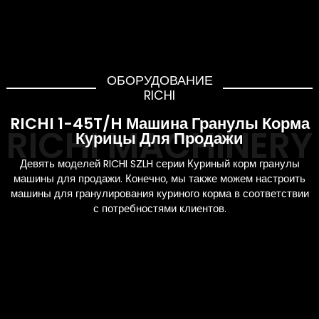
Подробнее →
ОБОРУДОВАНИЕ
RICHI
RICHI 1-45T/H Машина Гранулы Корма
Курицы Для Продажи
Девять моделей RICHI SZLH серии Куриный корм гранулы
машины для продажи. Конечно, мы также можем настроить
машины для гранулирования куриного корма в соответствии
с потребностями клиентов.