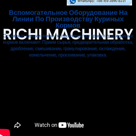
Вспомогательное Оборудование На
Линии По Производству Куриных
Кормов
Основные секции линии по производству гранул для куриных
кормов включают: Прием сырья, предварительная обработка,
дробление, смешивание, гранулирование, охлаждение,
измельчение, просеивание, упаковка.