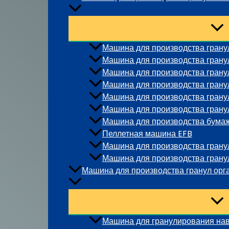
Машина для производства грану
Машина для производства грану
Машина для производства гранул
Машина для производства гран
Машина для производства гранул
Машина для производства грану
Машина для производства бума
Пеллетная машина EFB
Машина для производства гранул
Машина для производства гранул
Машина для производства гранул орг
Машина для гранулирования на