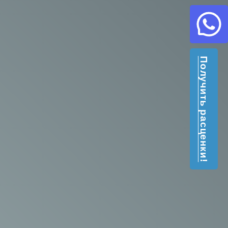
Получить расценки!