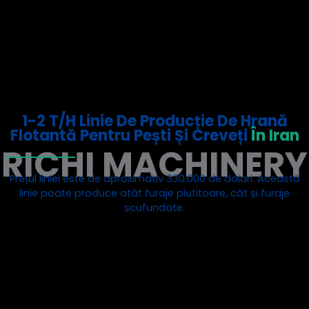
contactați-ne
1-2 T/h Linie De Producție De Hrană
Flotantă Pentru Pești Și Creveți
În Iran
Prețul liniei este de aproximativ 330.000 de dolari. Această
linie poate produce atât furaje plutitoare, cât și furaje
scufundate.