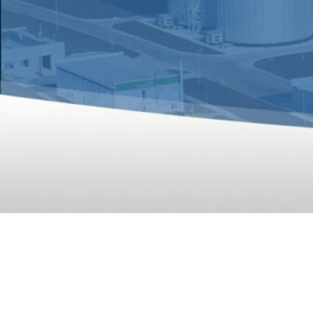
RICHI Ma