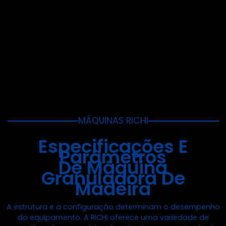
Porta de alimentação manual
Rolamento SKF
Dispositivo de elevação
MÁQUINAS RICHI
Especificações E
Parâmetros
De
Máquina
Granuladora De
Madeira
A estrutura e a configuração determinam o desempenho
do equipamento. A RICHI oferece uma variedade de