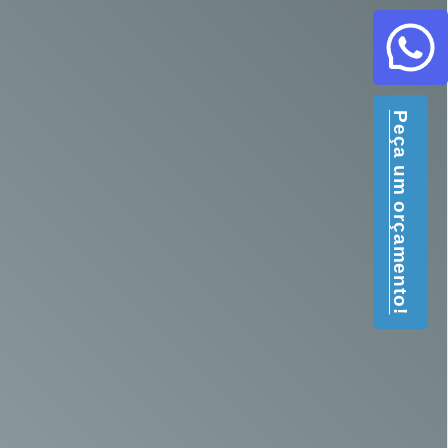
Peça um orçamento!