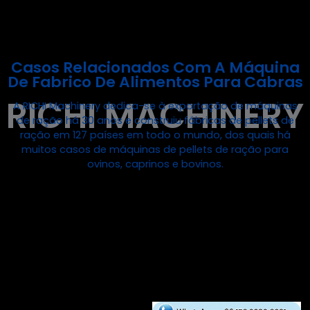
Casos Relacionados Com A Máquina
De Fabrico De Alimentos Para Cabras
A RICHI Machinery dedica-se à exportação de máquinas
de ração há 30 anos e construiu fábricas de pellets de
ração em 127 países em todo o mundo, dos quais há
muitos casos de máquinas de pellets de ração para
ovinos, caprinos e bovinos.