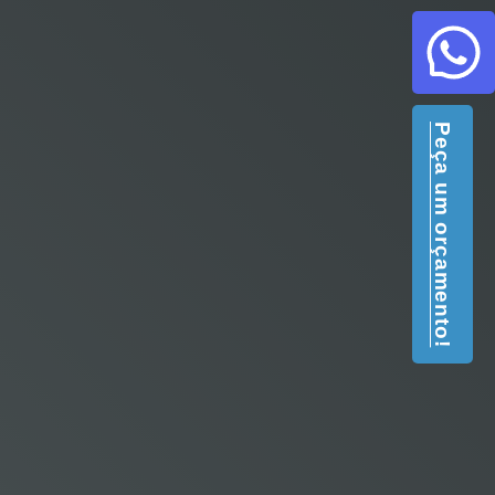
Peça um orçamento!