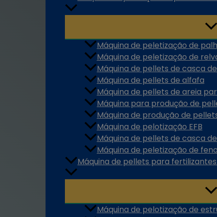
Máquina de peletização de pal
Máquina de peletização de relv
Máquina de pellets de casca de
Máquina de pellets de alfafa
Máquina de pellets de areia pa
Máquina para produção de pel
Máquina de produção de pellet
Máquina de pelotização EFB
Máquina de pellets de casca 
Máquina de peletização de fen
Máquina de pellets para fertilizante
Máquina de pelotização de est