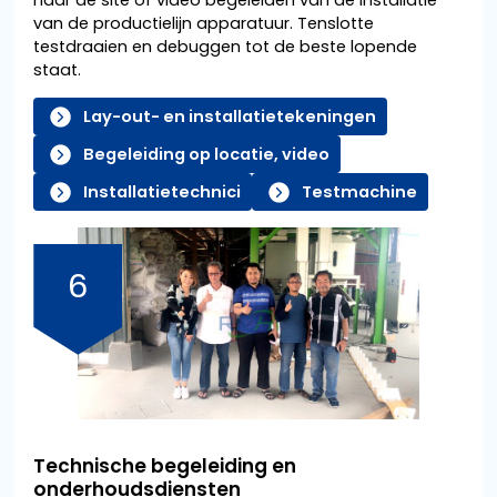
van de productielijn apparatuur. Tenslotte
testdraaien en debuggen tot de beste lopende
staat.
Lay-out- en installatietekeningen
Begeleiding op locatie, video
Installatietechnici
Testmachine
6
Technische begeleiding en
onderhoudsdiensten