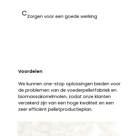
C
Zorgen voor een goede werking
Voordelen
We kunnen one-stop oplossingen bieden voor
de problemen van de voederpelletfabriek en
biomassakorrelmolen, zodat onze klanten
verzekerd zijn van een hoge kwaliteit en een
zeer efficiënt pelletproductieplan.