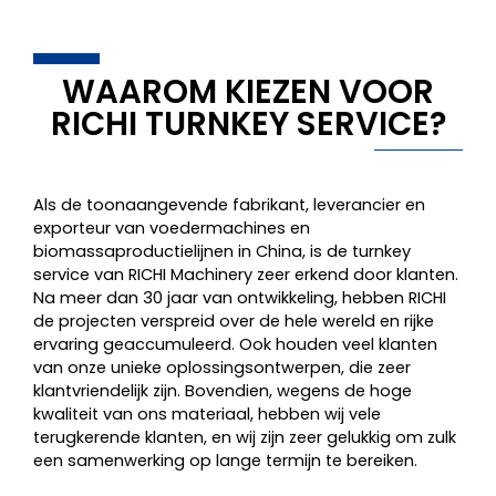
WAAROM KIEZEN VOOR
RICHI TURNKEY SERVICE?
Als de toonaangevende fabrikant, leverancier en
exporteur van voedermachines en
biomassaproductielijnen in China, is de turnkey
service van RICHI Machinery zeer erkend door klanten.
Na meer dan 30 jaar van ontwikkeling, hebben RICHI
de projecten verspreid over de hele wereld en rijke
ervaring geaccumuleerd. Ook houden veel klanten
van onze unieke oplossingsontwerpen, die zeer
klantvriendelijk zijn. Bovendien, wegens de hoge
kwaliteit van ons materiaal, hebben wij vele
terugkerende klanten, en wij zijn zeer gelukkig om zulk
een samenwerking op lange termijn te bereiken.