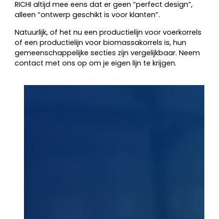
RICHI altijd mee eens dat er geen “perfect design”,
alleen “ontwerp geschikt is voor klanten”.
Natuurlijk, of het nu een productielijn voor voerkorrels
of een productielijn voor biomassakorrels is, hun
gemeenschappelijke secties zijn vergelijkbaar. Neem
contact met ons op om je eigen lijn te krijgen.