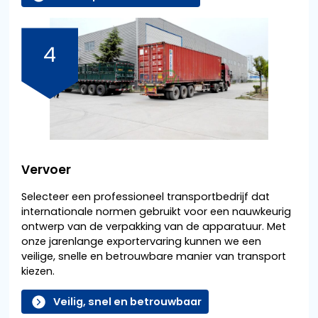
4
Vervoer
Selecteer een professioneel transportbedrijf dat
internationale normen gebruikt voor een nauwkeurig
ontwerp van de verpakking van de apparatuur. Met
onze jarenlange exportervaring kunnen we een
veilige, snelle en betrouwbare manier van transport
kiezen.
Veilig, snel en betrouwbaar