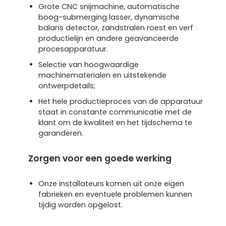
Grote CNC snijmachine, automatische
boog-submerging lasser, dynamische
balans detector, zandstralen roest en verf
productielijn en andere geavanceerde
procesapparatuur.
Selectie van hoogwaardige
machinematerialen en uitstekende
ontwerpdetails;
Het hele productieproces van de apparatuur
staat in constante communicatie met de
klant om de kwaliteit en het tijdschema te
garanderen.
Zorgen voor een goede werking
Onze installateurs komen uit onze eigen
fabrieken en eventuele problemen kunnen
tijdig worden opgelost.