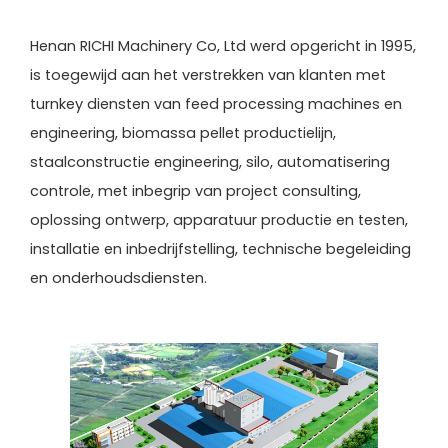
Henan RICHI Machinery Co, Ltd werd opgericht in 1995,
is toegewijd aan het verstrekken van klanten met
turnkey diensten van feed processing machines en
engineering, biomassa pellet productielijn,
staalconstructie engineering, silo, automatisering
controle, met inbegrip van project consulting,
oplossing ontwerp, apparatuur productie en testen,
installatie en inbedrijfstelling, technische begeleiding
en onderhoudsdiensten.