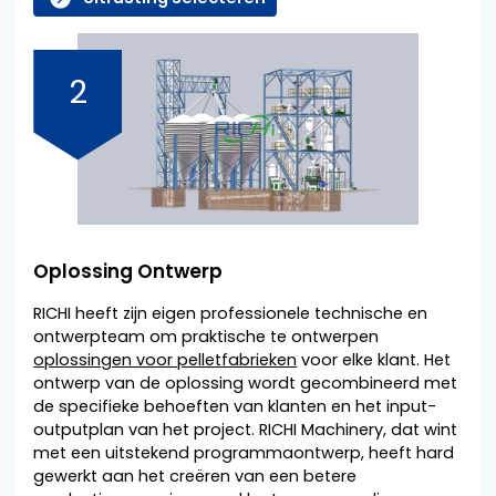
2
Oplossing Ontwerp
RICHI heeft zijn eigen professionele technische en
ontwerpteam om praktische te ontwerpen
oplossingen voor pelletfabrieken
voor elke klant. Het
ontwerp van de oplossing wordt gecombineerd met
de specifieke behoeften van klanten en het input-
outputplan van het project. RICHI Machinery, dat wint
met een uitstekend programmaontwerp, heeft hard
gewerkt aan het creëren van een betere