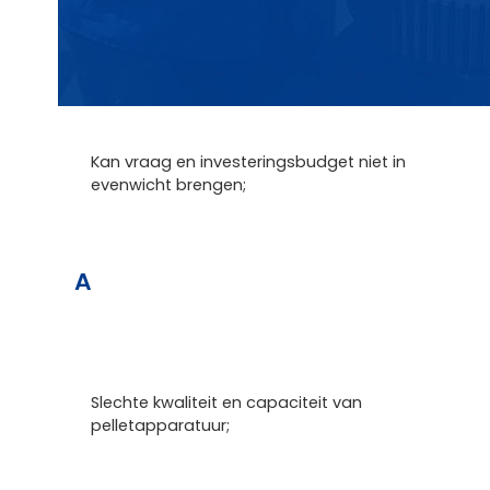
Kan vraag en investeringsbudget niet in
evenwicht brengen;
A
Slechte kwaliteit en capaciteit van
pelletapparatuur;