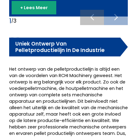
+ Lees Meer
1
3
/
02
Uniek Ontwerp Van
Pelletproductielijn In De Industrie
Het ontwerp van de pelletproductielijn is altijd een
van de voordelen van RCHI Machinery geweest. Het
ontwerp is erg belangrijk voor elk product. Zo ook de
voederpelletmachine, de houtpelletmachine en het
ontwerp van complete sets mechanische
apparatuur en productielijnen. Dit beïnvloedt niet
alleen het uiterlijk en de kwaliteit van de mechanische
apparatuur zelf, maar heeft ook een grote invloed
op de latere productie-efficiëntie en kwaliteit. We
hebben zeer professionele mechanische ontwerpers
en ervaren pellet productielijn ontwerpers team. Dus,