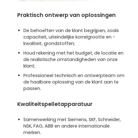
Praktisch ontwerp van oplossingen
De behoeften van de klant begrijpen, zoals
capaciteit, uiteindelijke korrelgrootte en -
kwaliteit, grondstoffen;
Houd rekening met het budget, de locatie en
de realistische omstandigheden van onze
klant;
Professioneel technisch en ontwerpteam om
de haalbare oplossing van de klant aan te
passen.
Kwaliteitspelletapparatuur
Samenwerking met Siemens, SKF, Schneider,
NSK, FAG, ABB en andere internationale
merken.