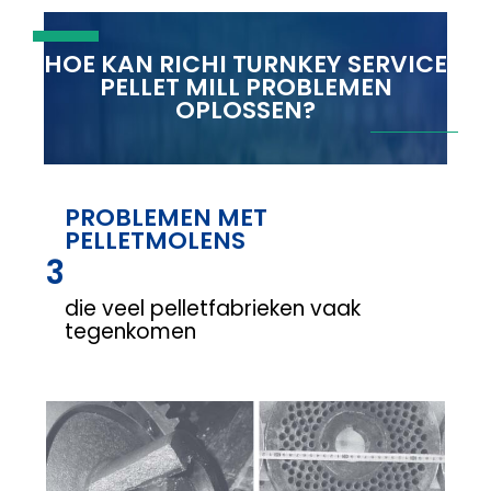
HOE KAN RICHI TURNKEY SERVICE
PELLET MILL PROBLEMEN
OPLOSSEN?
PROBLEMEN MET
PELLETMOLENS
3
die veel pelletfabrieken vaak
tegenkomen