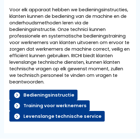
Voor elk apparaat hebben we bedieningsinstructies,
klanten kunnen de bediening van de machine en de
onderhoudsmethoden leren via de
bedieningsinstructie. Onze technici kunnen
professionele en systematische bedieningstraining
voor werknemers van klanten uitvoeren om ervoor te
zorgen dat werknemers de machine correct, veilig en
efficiënt kunnen gebruiken. RICHI biedt klanten
levenslange technische diensten, kunnen klanten
technische vragen op elk gewenst moment, zullen
we technisch personeel te vinden om vragen te
beantwoorden.
Bedieningsinstructie
Training voor werknemers
Levenslange technische service