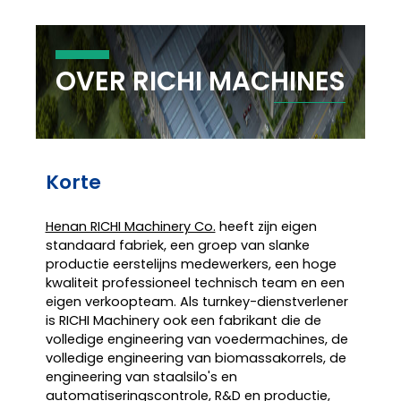
OVER RICHI MACHINES
Korte
Henan RICHI Machinery Co.
heeft zijn eigen
standaard fabriek, een groep van slanke
productie eerstelijns medewerkers, een hoge
kwaliteit professioneel technisch team en een
eigen verkoopteam. Als turnkey-dienstverlener
is RICHI Machinery ook een fabrikant die de
volledige engineering van voedermachines, de
volledige engineering van biomassakorrels, de
engineering van staalsilo's en
automatiseringscontrole, R&D en productie,