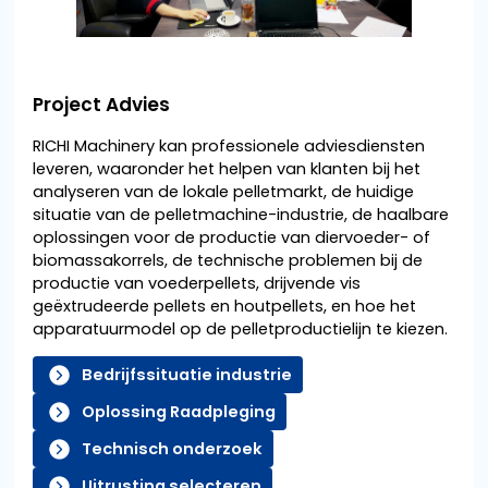
Project Advies
RICHI Machinery kan professionele adviesdiensten
leveren, waaronder het helpen van klanten bij het
analyseren van de lokale pelletmarkt, de huidige
situatie van de pelletmachine-industrie, de haalbare
oplossingen voor de productie van diervoeder- of
biomassakorrels, de technische problemen bij de
productie van voederpellets, drijvende vis
geëxtrudeerde pellets en houtpellets, en hoe het
apparatuurmodel op de pelletproductielijn te kiezen.
Bedrijfssituatie industrie
Oplossing Raadpleging
Technisch onderzoek
Uitrusting selecteren