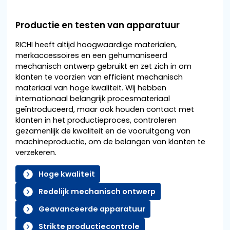
Productie en testen van apparatuur
RICHI heeft altijd hoogwaardige materialen,
merkaccessoires en een gehumaniseerd
mechanisch ontwerp gebruikt en zet zich in om
klanten te voorzien van efficiënt mechanisch
materiaal van hoge kwaliteit. Wij hebben
internationaal belangrijk procesmateriaal
geïntroduceerd, maar ook houden contact met
klanten in het productieproces, controleren
gezamenlijk de kwaliteit en de vooruitgang van
machineproductie, om de belangen van klanten te
verzekeren.
Hoge kwaliteit
Redelijk mechanisch ontwerp
Geavanceerde apparatuur
Strikte productiecontrole