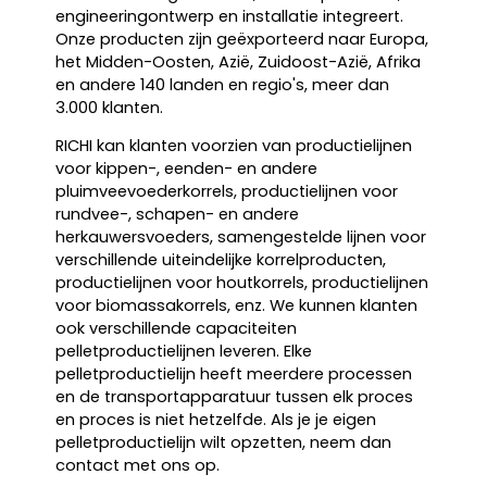
engineeringontwerp en installatie integreert.
Onze producten zijn geëxporteerd naar Europa,
het Midden-Oosten, Azië, Zuidoost-Azië, Afrika
en andere 140 landen en regio's, meer dan
3.000 klanten.
RICHI kan klanten voorzien van productielijnen
voor kippen-, eenden- en andere
pluimveevoederkorrels, productielijnen voor
rundvee-, schapen- en andere
herkauwersvoeders, samengestelde lijnen voor
verschillende uiteindelijke korrelproducten,
productielijnen voor houtkorrels, productielijnen
voor biomassakorrels, enz. We kunnen klanten
ook verschillende capaciteiten
pelletproductielijnen leveren. Elke
pelletproductielijn heeft meerdere processen
en de transportapparatuur tussen elk proces
en proces is niet hetzelfde. Als je je eigen
pelletproductielijn wilt opzetten, neem dan
contact met ons op.