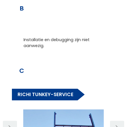
B
Installatie en debugging zijn niet
aanwezig.
C
RICHI TUNKEY-SERVICE