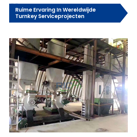
01
Ruime Ervaring In Wereldwijde
Turnkey Serviceprojecten