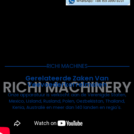
pellet plant te bouwen, RICHI Machinery kan u
voorzien van all-round service. U kunt contact met
ons opnemen via e-mail, whatsapp, telefoon, enz.
Neem Contact Met Ons Op
RICHI MACHINES
Gerelateerde Zaken Van
Veevoederkorrelmolen
Onze apparatuur is verkocht aan de Verenigde Staten,
Mexico, IJsland, Rusland, Polen, Oezbekistan, Thailand,
Kenia, Australië en meer dan 140 landen en regio's.