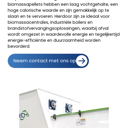
biomassapellets hebben een laag vochtgehalte, een
hoge calorische waarde en zijn gemakkelijk op te
slaan en te vervoeren. Hierdoor zijn ze ideaal voor
biomassacentrales, industriële boilers en
brandstofvervangingsoplossingen, waarbij afval
wordt omgezet in waardevolle energie en tegelijkertijd
energie-efficiëntie en duurzaamheid worden
bevorderd.
Neem contact met ons op