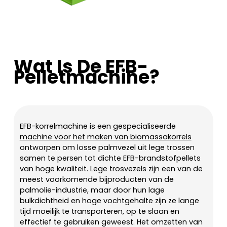
Wat Is De EFB-
Pelletmachine?
EFB-korrelmachine is een gespecialiseerde
machine voor het maken van biomassakorrels
ontworpen om losse palmvezel uit lege trossen
samen te persen tot dichte EFB-brandstofpellets
van hoge kwaliteit. Lege trosvezels zijn een van de
meest voorkomende bijproducten van de
palmolie-industrie, maar door hun lage
bulkdichtheid en hoge vochtgehalte zijn ze lange
tijd moeilijk te transporteren, op te slaan en
effectief te gebruiken geweest. Het omzetten van