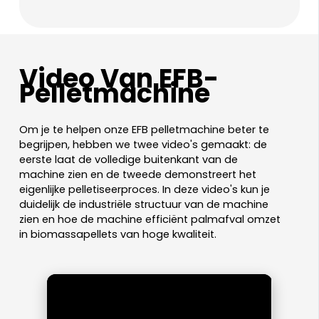
Video Van EFB-
Pelletmachine
Om je te helpen onze EFB pelletmachine beter te
begrijpen, hebben we twee video's gemaakt: de
eerste laat de volledige buitenkant van de
machine zien en de tweede demonstreert het
eigenlijke pelletiseerproces. In deze video's kun je
duidelijk de industriële structuur van de machine
zien en hoe de machine efficiënt palmafval omzet
in biomassapellets van hoge kwaliteit.