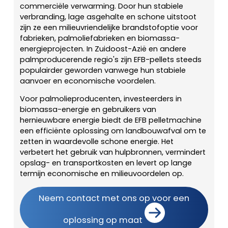
commerciële verwarming. Door hun stabiele
verbranding, lage asgehalte en schone uitstoot
zijn ze een milieuvriendelijke brandstofoptie voor
fabrieken, palmoliefabrieken en biomassa-
energieprojecten. In Zuidoost-Azië en andere
palmproducerende regio's zijn EFB-pellets steeds
populairder geworden vanwege hun stabiele
aanvoer en economische voordelen.
Voor palmolieproducenten, investeerders in
biomassa-energie en gebruikers van
hernieuwbare energie biedt de EFB pelletmachine
een efficiënte oplossing om landbouwafval om te
zetten in waardevolle schone energie. Het
verbetert het gebruik van hulpbronnen, vermindert
opslag- en transportkosten en levert op lange
termijn economische en milieuvoordelen op.
Neem contact met ons op voor een
oplossing op maat