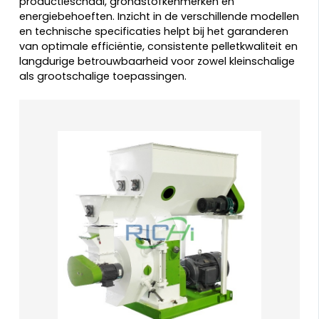
productieschaal, grondstofkenmerken en
energiebehoeften. Inzicht in de verschillende modellen
en technische specificaties helpt bij het garanderen
van optimale efficiëntie, consistente pelletkwaliteit en
langdurige betrouwbaarheid voor zowel kleinschalige
als grootschalige toepassingen.