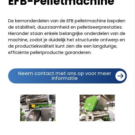
EFB-Pelletmachine
De kernonderdelen van de EFB pelletmachine bepalen
de stabiliteit, duurzaamheid en pelletiseerprestaties.
Hieronder staan enkele belangrijke onderdelen van de
machine, zodat je duidelijk het structurele ontwerp en
de productiekwaliteit kunt zien die een langdurige,
efficiënte pelletproductie garanderen.
Neem contact met ons op voor meer
informatie