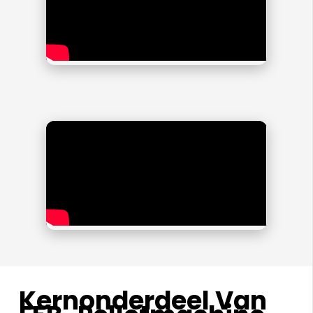
Kernonderdeel Van