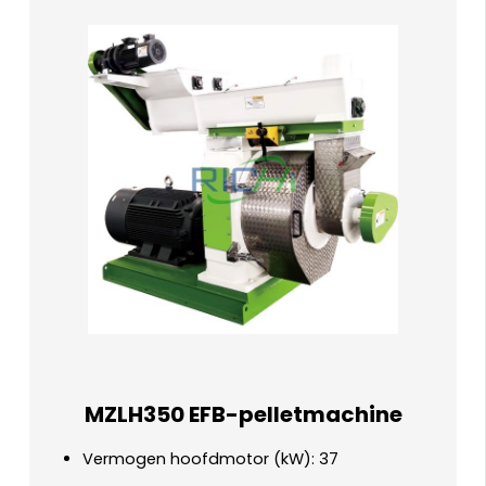
MZLH350 EFB-pelletmachine
Vermogen hoofdmotor (kW): 37