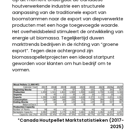
houtverwerkende industrie een structurele
aanpassing van de traditionele export van
boomstammen naar de export van diepverwerkte
producten met een hoge toegevoegde waarde.
Het overheidsbeleid stimuleert de ontwikkeling van
energie uit biomassa. Tegelijkertijd duwen
markttrends bedrijven in de richting van “groene
export”. Tegen deze achtergrond zijn
biomassapelletprojecten een ideaal startpunt
geworden voor klanten om hun bedrijf om te
vormen.
*
Canada Houtpellet Marktstatistieken (2017-
2025)