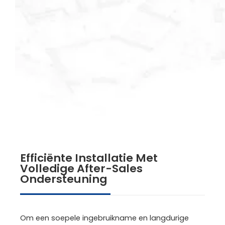
Efficiënte Installatie Met
Volledige After-Sales
Ondersteuning
Om een soepele ingebruikname en langdurige