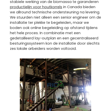
stabiele werking van de biomassa te garanderen
productielijn voor houtkorrels
in Canada bieden
we allround technische ondersteuning na levering.
We stuurden niet alleen een senior engineer om de
installatie ter plekke te begeleiden, maar we
boden ook online begeleiding op afstand tijdens
het hele proces. In combinatie met een
gedetailleerd lay-outplan en een gecentraliseerd
besturingssysteem kon de installatie door slechts
zes lokale arbeiders worden voltooid.