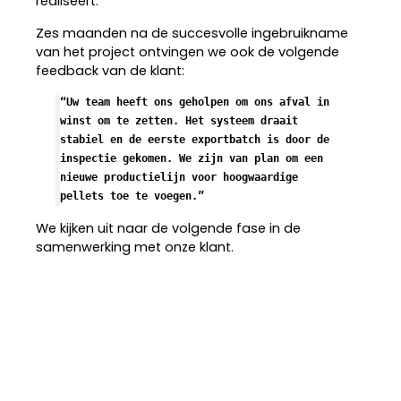
realiseert.
Zes maanden na de succesvolle ingebruikname
van het project ontvingen we ook de volgende
feedback van de klant:
“Uw team heeft ons geholpen om ons afval in 
winst om te zetten. Het systeem draait 
stabiel en de eerste exportbatch is door de 
inspectie gekomen. We zijn van plan om een 
nieuwe productielijn voor hoogwaardige 
pellets toe te voegen.”
We kijken uit naar de volgende fase in de
samenwerking met onze klant.