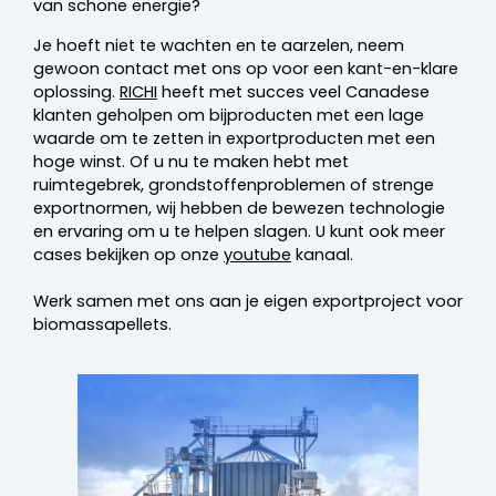
van schone energie?
Je hoeft niet te wachten en te aarzelen, neem
gewoon contact met ons op voor een kant-en-klare
oplossing.
RICHI
heeft met succes veel Canadese
klanten geholpen om bijproducten met een lage
waarde om te zetten in exportproducten met een
hoge winst. Of u nu te maken hebt met
ruimtegebrek, grondstoffenproblemen of strenge
exportnormen, wij hebben de bewezen technologie
en ervaring om u te helpen slagen. U kunt ook meer
cases bekijken op onze
youtube
kanaal.
Werk samen met ons aan je eigen exportproject voor
biomassapellets.