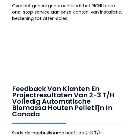
Over het geheel genomen biedt het RICHI team
one-stop service aan onze klanten, van installatie,
bediening tot after-sales.
Feedback Van Klanten En
Projectresultaten
Van
2-3 T/H
Volledig Automatische
Biomassa Houten Pelletlijn In
Canada
Sinds de ingebruikname heeft de 2-3 T/H