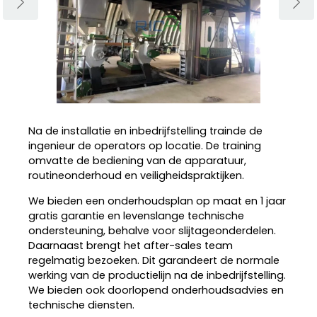
Na de installatie en inbedrijfstelling trainde de
ingenieur de operators op locatie. De training
omvatte de bediening van de apparatuur,
routineonderhoud en veiligheidspraktijken.
We bieden een onderhoudsplan op maat en 1 jaar
gratis garantie en levenslange technische
ondersteuning, behalve voor slijtageonderdelen.
Daarnaast brengt het after-sales team
regelmatig bezoeken. Dit garandeert de normale
werking van de productielijn na de inbedrijfstelling.
We bieden ook doorlopend onderhoudsadvies en
technische diensten.