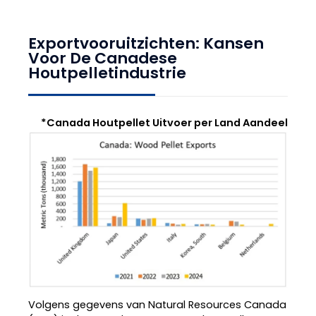
Exportvooruitzichten: Kansen
Voor De Canadese
Houtpelletindustrie
*
Canada Houtpellet Uitvoer per Land Aandeel
Volgens gegevens van Natural Resources Canada