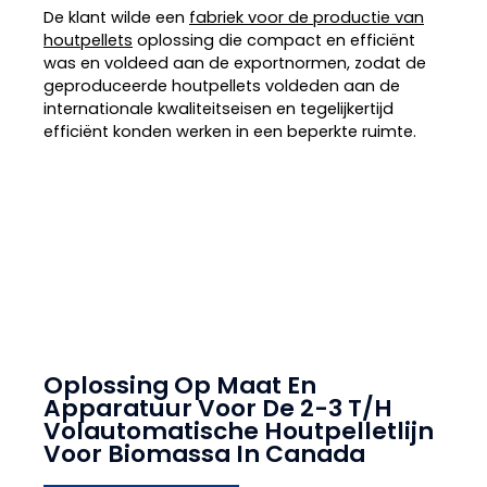
De klant wilde een
fabriek voor de productie van
houtpellets
oplossing die compact en efficiënt
was en voldeed aan de exportnormen, zodat de
geproduceerde houtpellets voldeden aan de
internationale kwaliteitseisen en tegelijkertijd
efficiënt konden werken in een beperkte ruimte.
Oplossing Op Maat En
Apparatuur Voor De 2-3 T/H
Volautomatische Houtpelletlijn
Voor Biomassa In Canada