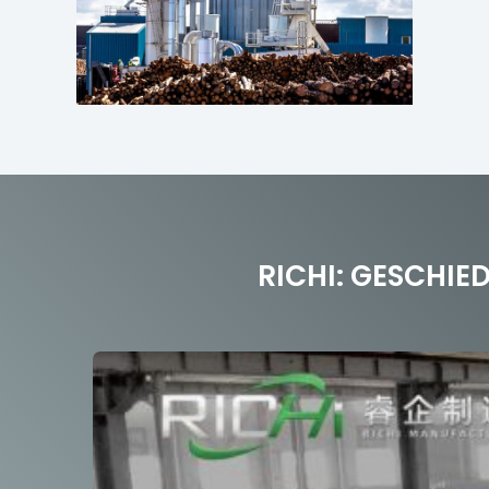
RICHI: GESCHIE