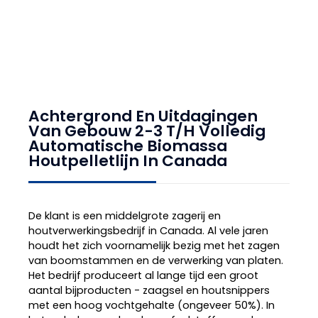
Achtergrond En Uitdagingen
Van Gebouw
2-3 T/H Volledig
Automatische Biomassa
Houtpelletlijn In Canada
De klant is een middelgrote zagerij en
houtverwerkingsbedrijf in Canada. Al vele jaren
houdt het zich voornamelijk bezig met het zagen
van boomstammen en de verwerking van platen.
Het bedrijf produceert al lange tijd een groot
aantal bijproducten - zaagsel en houtsnippers
met een hoog vochtgehalte (ongeveer 50%). In