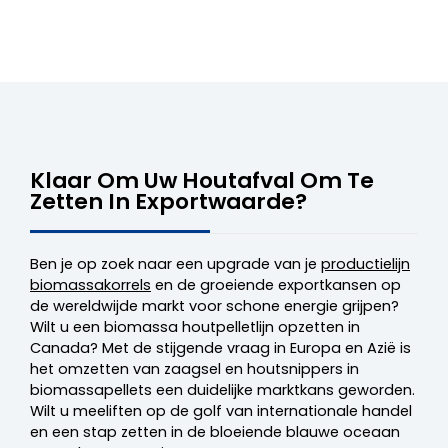
Klaar Om Uw Houtafval Om Te
Zetten In Exportwaarde?
Ben je op zoek naar een upgrade van je
productielijn
biomassakorrels
en de groeiende exportkansen op
de wereldwijde markt voor schone energie grijpen?
Wilt u een biomassa houtpelletlijn opzetten in
Canada? Met de stijgende vraag in Europa en Azië is
het omzetten van zaagsel en houtsnippers in
biomassapellets een duidelijke marktkans geworden.
Wilt u meeliften op de golf van internationale handel
en een stap zetten in de bloeiende blauwe oceaan