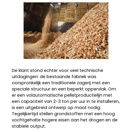
De klant stond echter voor veel technische
uitdagingen: de bestaande fabriek was
oorspronkelijk een traditionele zagerij met een
speciale structuur en een beperkt oppervlak. Om
er een volautomatische pelletproductielijn met
een capaciteit van 2-3 ton per uur in te installeren,
is een uitgebreid ontwerp op maat nodig.
Tegelijkertijd stellen grondstoffen met een hoog
vochtgehalte hogere eisen aan het drogen en de
stabiele output.