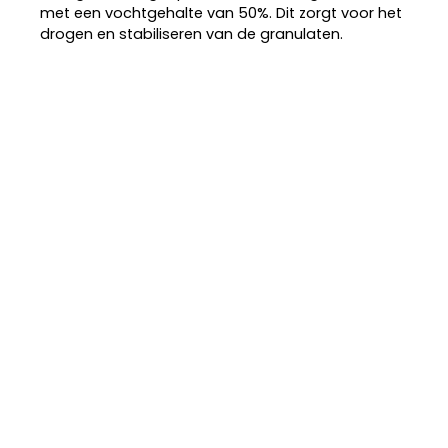
met een vochtgehalte van 50%. Dit zorgt voor het
drogen en stabiliseren van de granulaten.