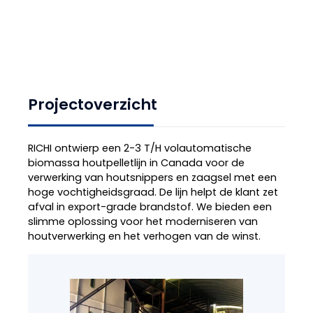
Projectoverzicht
RICHI ontwierp een 2-3 T/H volautomatische
biomassa houtpelletlijn in Canada voor de
verwerking van houtsnippers en zaagsel met een
hoge vochtigheidsgraad. De lijn helpt de klant zet
afval in export-grade brandstof. We bieden een
slimme oplossing voor het moderniseren van
houtverwerking en het verhogen van de winst.