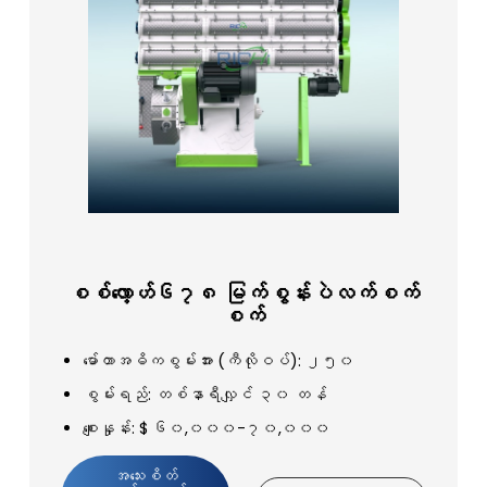
စစ်လော့ဟ်၆၇၈
မြက်စွန်းပဲလက်စက်
စက်
မော်တာအဓိကစွမ်းအား (ကီလိုဝပ်): ၂၅၀
စွမ်းရည်: တစ်နာရီလျှင် ၃၀ တန်
စျေးနှုန်း: $ ၆၀,၀၀၀-၇၀,၀၀၀
အသေးစိတ်