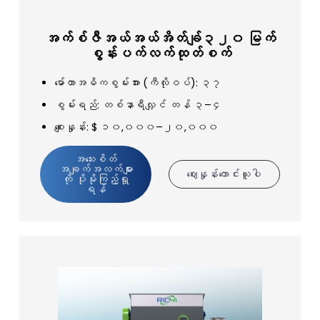
အက်စ်ဇီအယ်အယ်အိတ်ချ်၃၂၀
မြက်
စွန်းပက်လက်ထုတ်စက်
မော်တာအဓိကစွမ်းအား (ကီလိုဝပ်): ၃၇
စွမ်းရည်: တစ်နာရီလျှင် တန် ၃–၄
စျေးနှုန်း: $ ၁၀,၀၀၀–၂၀,၀၀၀
အသေးစိတ်
အချက်အလက်များ
ဈေးနှုန်းတောင်းယူပါ
ကို ပိုမိုကြည့်ရှု
ရန်