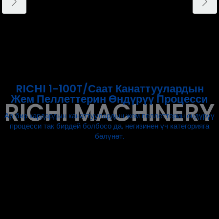
RICHI 1-100T/саат Канаттуулардын
Жем Пеллеттерин Өндүрүү Процесси
Ар бир кардардын канаттуулардын жем пеллеттерин өндүрүү
процесси так бирдей болбосо да, негизинен үч категорияга
бөлүнөт.