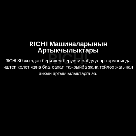
Көбүрөөк Билүү
RICHI Машиналарынын
Артыкчылыктары
RICHI 30 жылдан бери жем берүүчү жабдуулар тармагында
иштеп келет жана баа, сапат, тажрыйба жана тейлөө жагынан
айкын артыкчылыктарга ээ.
Баа Артыкчылыгы
Биринчиден, Кытайда өндүрүш чыгымдары
башка өлкөлөргө салыштырмалуу төмөн