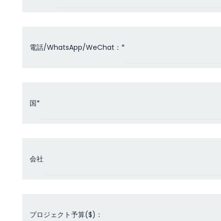
電話/WhatsApp/WeChat：*
国*
会社
プロジェクト予算($)：