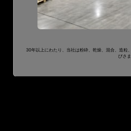
30年以上にわたり、当社は粉砕、乾燥、混合、造粒
びさま
豊富なエンジニアリング実績と専門的なサービスチームを