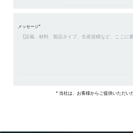
メッセージ*
* 当社は、お客様からご提供いただ