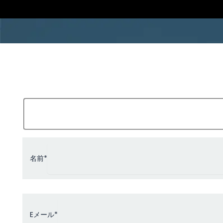
名前*
Eメール*