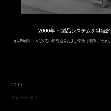
2000年 – 製品システムを継
過去5年間、中核設備の研究開発および製造は順調に進展
2005
アップグレード