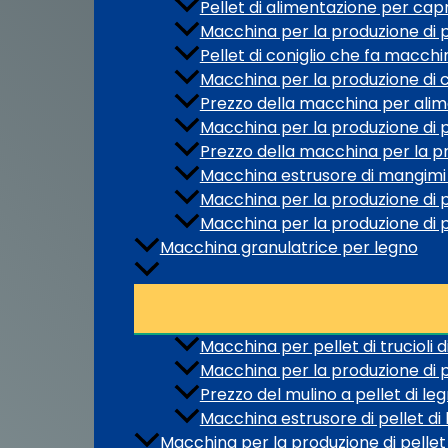
Pellet di alimentazione per ca
Macchina per la produzione di pe
Pellet di coniglio che fa macchi
Macchina per la produzione di c
Prezzo della macchina per alim
Macchina per la produzione di p
Prezzo della macchina per la pr
Macchina estrusore di mangimi 
Macchina per la produzione di 
Macchina per la produzione di p
Macchina granulatrice per legno
Macchina per pellet di trucioli d
Macchina per la produzione di p
Prezzo del mulino a pellet di le
Macchina estrusore di pellet di
Macchina per la produzione di pellet