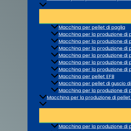
Macchina per pellet di paglia
Macchina per la produzione di p
Macchina per la produzione di p
Macchina per la produzione di p
Macchina per la produzione di pe
Macchina per la produzione di p
Macchina per la produzione di p
Macchina per pellet EFB
Macchina per pellet di guscio di
Macchina per la produzione di pe
Macchina per la produzione di pellet 
Macchina per la produzione di p