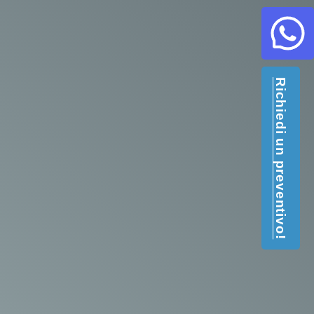
Richiedi un preventivo!