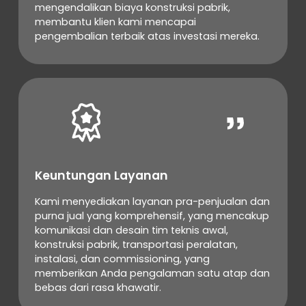
mengendalikan biaya konstruksi pabrik,
membantu klien kami mencapai
pengembalian terbaik atas investasi mereka.
Keuntungan Layanan
Kami menyediakan layanan pra-penjualan dan
purna jual yang komprehensif, yang mencakup
komunikasi dan desain tim teknis awal,
konstruksi pabrik, transportasi peralatan,
instalasi, dan commissioning, yang
memberikan Anda pengalaman satu atap dan
bebas dari rasa khawatir.