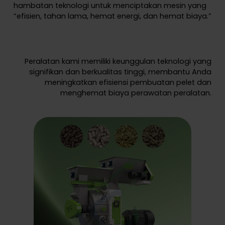
hambatan teknologi untuk menciptakan mesin yang
“efisien, tahan lama, hemat energi, dan hemat biaya.”
Peralatan kami memiliki keunggulan teknologi yang
signifikan dan berkualitas tinggi, membantu Anda
meningkatkan efisiensi pembuatan pelet dan
menghemat biaya perawatan peralatan.