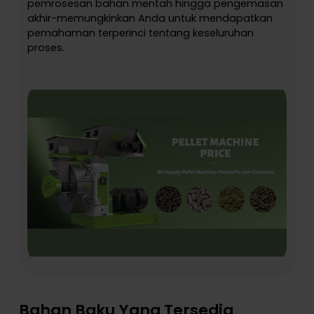
pemrosesan bahan mentah hingga pengemasan
akhir-memungkinkan Anda untuk mendapatkan
pemahaman terperinci tentang keseluruhan
proses.
Bahan Baku Yang Tersedia