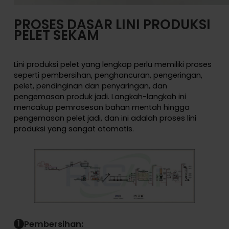
PROSES DASAR LINI PRODUKSI
PELET SEKAM
Lini produksi pelet yang lengkap perlu memiliki proses
seperti pembersihan, penghancuran, pengeringan,
pelet, pendinginan dan penyaringan, dan
pengemasan produk jadi. Langkah-langkah ini
mencakup pemrosesan bahan mentah hingga
pengemasan pelet jadi, dan ini adalah proses lini
produksi yang sangat otomatis.
1
Pembersihan: