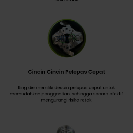
Cincin Cincin Pelepas Cepat
Ring die memiliki desain pelepas cepat untuk
memudahkan penggantian, sehingga secara efektif
mengurangi risiko retak.