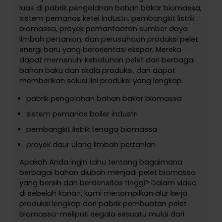
luas di pabrik pengolahan bahan bakar biomassa,
sistem pemanas ketel industri, pembangkit listrik
biomassa, proyek pemanfaatan sumber daya
limbah pertanian, dan perusahaan produksi pelet
energi baru yang berorientasi ekspor. Mereka
dapat memenuhi kebutuhan pelet dari berbagai
bahan baku dan skala produksi, dan dapat
memberikan solusi lini produksi yang lengkap.
pabrik pengolahan bahan bakar biomassa
sistem pemanas boiler industri
pembangkit listrik tenaga biomassa
proyek daur ulang limbah pertanian
Apakah Anda ingin tahu tentang bagaimana
berbagai bahan diubah menjadi pelet biomassa
yang bersih dan berdensitas tinggi? Dalam video
di sebelah kanan, kami menampilkan alur kerja
produksi lengkap dari pabrik pembuatan pelet
biomassa-meliputi segala sesuatu mulai dari