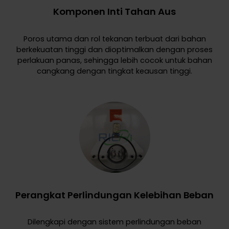
Komponen Inti Tahan Aus
Poros utama dan rol tekanan terbuat dari bahan
berkekuatan tinggi dan dioptimalkan dengan proses
perlakuan panas, sehingga lebih cocok untuk bahan
cangkang dengan tingkat keausan tinggi.
Perangkat Perlindungan Kelebihan Beban
Dilengkapi dengan sistem perlindungan beban