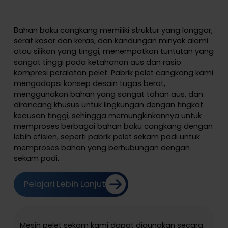
Bahan baku cangkang memiliki struktur yang longgar,
serat kasar dan keras, dan kandungan minyak alami
atau silikon yang tinggi, menempatkan tuntutan yang
sangat tinggi pada ketahanan aus dan rasio
kompresi peralatan pelet. Pabrik pelet cangkang kami
mengadopsi konsep desain tugas berat,
menggunakan bahan yang sangat tahan aus, dan
dirancang khusus untuk lingkungan dengan tingkat
keausan tinggi, sehingga memungkinkannya untuk
memproses berbagai bahan baku cangkang dengan
lebih efisien, seperti pabrik pelet sekam padi untuk
memproses bahan yang berhubungan dengan
sekam padi.
Pelajari Lebih Lanjut
Mesin pelet sekam kami dapat digunakan secara