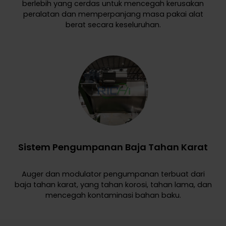
berlebih yang cerdas untuk mencegah kerusakan
peralatan dan memperpanjang masa pakai alat
berat secara keseluruhan.
Sistem Pengumpanan Baja Tahan Karat
Auger dan modulator pengumpanan terbuat dari
baja tahan karat, yang tahan korosi, tahan lama, dan
mencegah kontaminasi bahan baku.