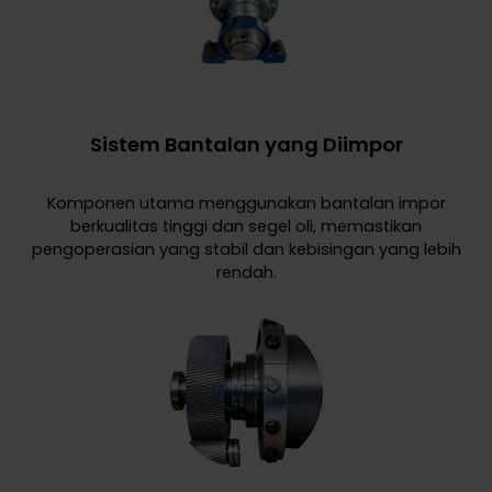
Sistem Bantalan yang Diimpor
Komponen utama menggunakan bantalan impor
berkualitas tinggi dan segel oli, memastikan
pengoperasian yang stabil dan kebisingan yang lebih
rendah.