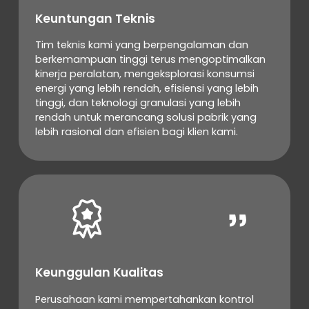
Keuntungan Teknis
Tim teknis kami yang berpengalaman dan
berkemampuan tinggi terus mengoptimalkan
kinerja peralatan, mengeksplorasi konsumsi
energi yang lebih rendah, efisiensi yang lebih
tinggi, dan teknologi granulasi yang lebih
rendah untuk merancang solusi pabrik yang
lebih rasional dan efisien bagi klien kami.
Keunggulan Kualitas
Perusahaan kami mempertahankan kontrol