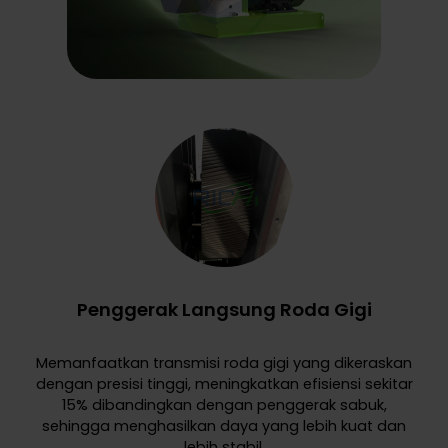
Penggerak Langsung Roda Gigi
Memanfaatkan transmisi roda gigi yang dikeraskan
dengan presisi tinggi, meningkatkan efisiensi sekitar
15% dibandingkan dengan penggerak sabuk,
sehingga menghasilkan daya yang lebih kuat dan
lebih stabil.