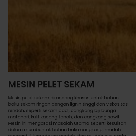
MESIN PELET SEKAM
Mesin pelet sekam dirancang khusus untuk bahan
baku sekam ringan dengan lignin tinggi dan viskositas
rendah, seperti sekam padi, cangkang biji bunga
matahari, kulit kacang tanah, dan cangkang sawit.
Mesin ini mengatasi masalah utama seperti kesulitan
dalam membentuk bahan baku cangkang, mudah