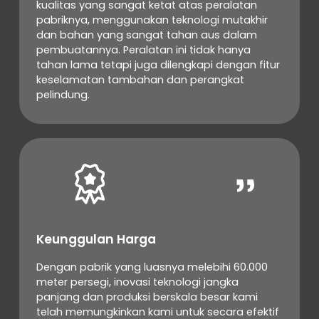
kualitas yang sangat ketat atas peralatan
pabriknya, menggunakan teknologi mutakhir
dan bahan yang sangat tahan aus dalam
pembuatannya. Peralatan ini tidak hanya
tahan lama tetapi juga dilengkapi dengan fitur
keselamatan tambahan dan perangkat
pelindung.
Keunggulan Harga
Dengan pabrik yang luasnya melebihi 60.000
meter persegi, inovasi teknologi jangka
panjang dan produksi berskala besar kami
telah memungkinkan kami untuk secara efektif