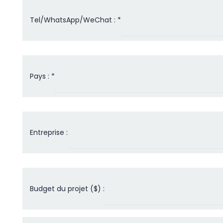
Tel/WhatsApp/WeChat : *
Pays : *
Entreprise :
Budget du projet ($) :