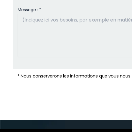
Message : *
* Nous conserverons les informations que vous nous 