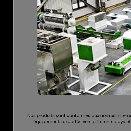
Nos produits sont conformes aux normes internati
équipements exportés vers différents pays et 