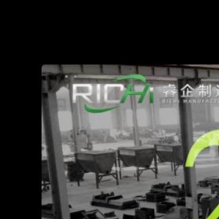
HISTORIQUE DE 