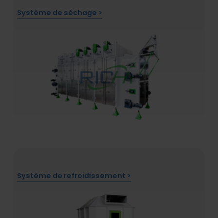
Système de séchage >
Système de refroidissement >