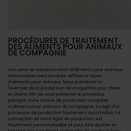
PROCÉDURES DE TRAITEMENT
DES ALIMENTS POUR ANIMAUX
DE COMPAGNIE
Une usine de transformation d'aliments pour animaux
domestiques peut produire différents types
d'aliments pour animaux. Nous prendrons ici
l'exemple de la production de croquettes pour chats
et chiens afin de vous présenter le processus
principal d'une chaîne de production complète
d'aliments pour animaux de compagnie. Il s'agit d'un
processus de production hautement automatisé. La
conception de notre ligne de production est
hautement personnalisable et peut être ajustée en
fonction des conditions réelles afin de rendre la ligne