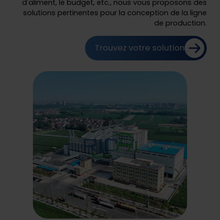
d'aliment, le budget, etc., nous vous proposons des
solutions pertinentes pour la conception de la ligne
de production.
Trouvez votre solution