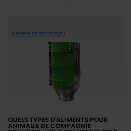
Système de nettoyage >
QUELS TYPES D'ALIMENTS POUR
ANIMAUX DE COMPAGNIE