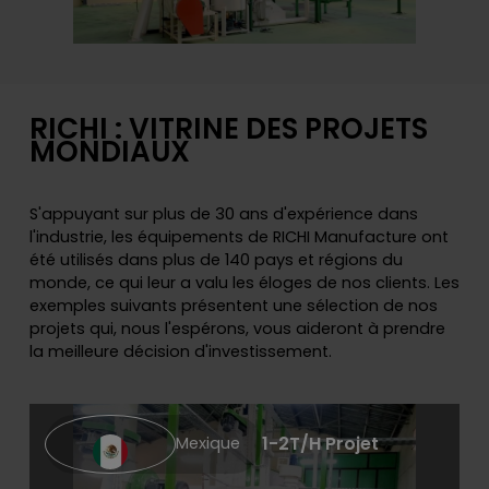
RICHI : VITRINE DES PROJETS
MONDIAUX
S'appuyant sur plus de 30 ans d'expérience dans
l'industrie, les équipements de RICHI Manufacture ont
été utilisés dans plus de 140 pays et régions du
monde, ce qui leur a valu les éloges de nos clients. Les
exemples suivants présentent une sélection de nos
projets qui, nous l'espérons, vous aideront à prendre
la meilleure décision d'investissement.
1-2T/H Projet
Mexique