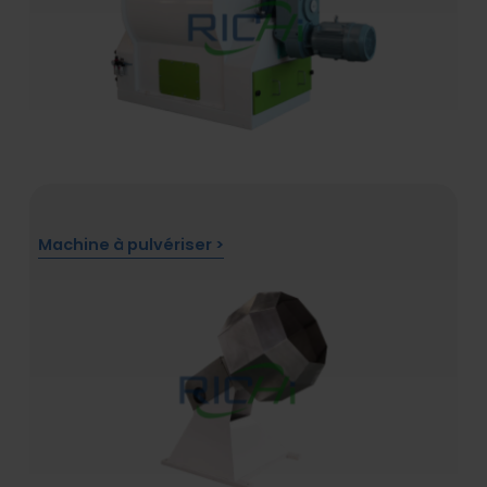
Machine à pulvériser >