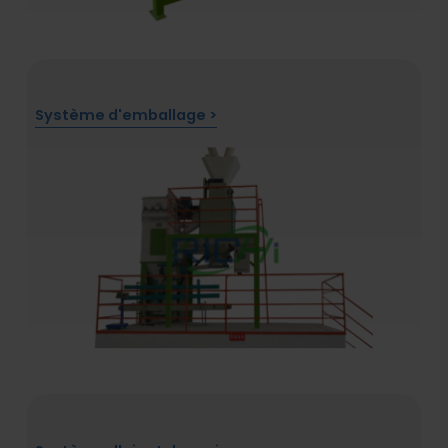
Système d'emballage >