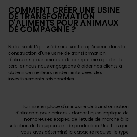
COMMENT CRÉER UNE USINE
DE TRANSFORMATION
D'ALIMENTS POUR ANIMAUX
DE COMPAGNIE ?
Notre société possède une vaste expérience dans la
construction d'une usine de transformation
d'aliments pour animaux de compagnie à partir de
zéro, et nous nous engageons à aider nos clients à
obtenir de meilleurs rendements avec des
investissements raisonnables.
La mise en place d'une usine de transformation
d'aliments pour animaux domestiques implique de
nombreuses étapes, de l'étude de marché à la
sélection de l'équipement de production. Une fois que
vous avez déterminé la capacité requise, le type