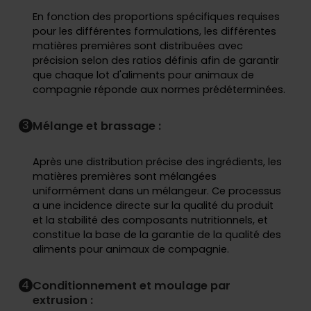
En fonction des proportions spécifiques requises
pour les différentes formulations, les différentes
matières premières sont distribuées avec
précision selon des ratios définis afin de garantir
que chaque lot d'aliments pour animaux de
compagnie réponde aux normes prédéterminées.
3
Mélange et brassage :
Après une distribution précise des ingrédients, les
matières premières sont mélangées
uniformément dans un mélangeur. Ce processus
a une incidence directe sur la qualité du produit
et la stabilité des composants nutritionnels, et
constitue la base de la garantie de la qualité des
aliments pour animaux de compagnie.
4
Conditionnement et moulage par
extrusion :