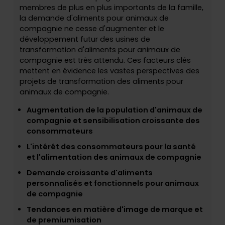
membres de plus en plus importants de la famille,
la demande d'aliments pour animaux de
compagnie ne cesse d'augmenter et le
développement futur des usines de
transformation d'aliments pour animaux de
compagnie est très attendu. Ces facteurs clés
mettent en évidence les vastes perspectives des
projets de transformation des aliments pour
animaux de compagnie.
Augmentation de la population d'animaux de
compagnie et sensibilisation croissante des
consommateurs
L'intérêt des consommateurs pour la santé
et l'alimentation des animaux de compagnie
Demande croissante d'aliments
personnalisés et fonctionnels pour animaux
de compagnie
Tendances en matière d'image de marque et
de premiumisation