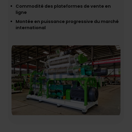
Commodité des plateformes de vente en
ligne
Montée en puissance progressive du marché
international