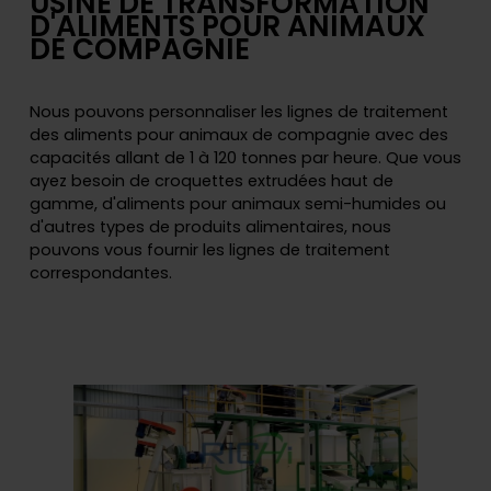
USINE DE TRANSFORMATION
D'ALIMENTS POUR ANIMAUX
DE COMPAGNIE
Nous pouvons personnaliser les lignes de traitement
des aliments pour animaux de compagnie avec des
capacités allant de 1 à 120 tonnes par heure. Que vous
ayez besoin de croquettes extrudées haut de
gamme, d'aliments pour animaux semi-humides ou
d'autres types de produits alimentaires, nous
pouvons vous fournir les lignes de traitement
correspondantes.