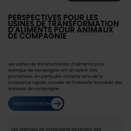
PERSPECTIVES POUR LES
USINES DE TRANSFORMATION
D'ALIMENTS POUR ANIMAUX
DE COMPAGNIE
Les usines de transformation d'aliments pour
animaux de compagnie ont un avenir très
prometteur, en particulier compte tenu de la
croissance rapide actuelle de l'industrie mondiale des
animaux de compagnie.
Nous contacter
Les animaux de compagnie devenant des