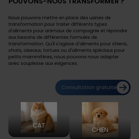
POUVONS-NOUS TRANSFORMER ?
Nous pouvons mettre en place des usines de
transformation pour traiter différents types
d'aliments pour animaux de compagnie et répondre
aux besoins de différentes formules de
transformation. Qu'il s'agisse d'aliments pour chiens,
chats, oiseaux, tortues ou d'aliments spéciaux pour
petits mammifères, nous pouvons nous adapter
avec souplesse aux exigences.
Consultation gratuite
CAT
CHIEN