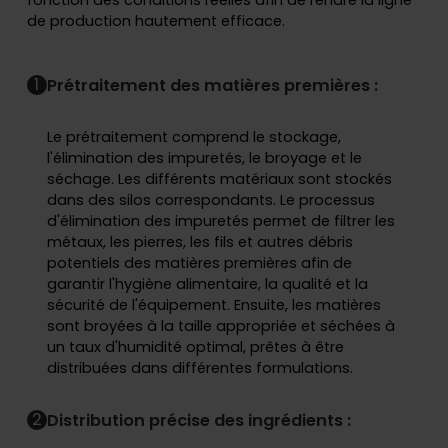
de production hautement efficace.
1
Prétraitement des matières premières :
Le prétraitement comprend le stockage,
l'élimination des impuretés, le broyage et le
séchage. Les différents matériaux sont stockés
dans des silos correspondants. Le processus
d'élimination des impuretés permet de filtrer les
métaux, les pierres, les fils et autres débris
potentiels des matières premières afin de
garantir l'hygiène alimentaire, la qualité et la
sécurité de l'équipement. Ensuite, les matières
sont broyées à la taille appropriée et séchées à
un taux d'humidité optimal, prêtes à être
distribuées dans différentes formulations.
2
Distribution précise des ingrédients :