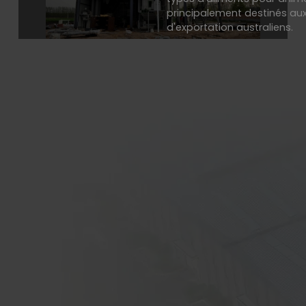
principalement destinés aux
d'exportation australiens.