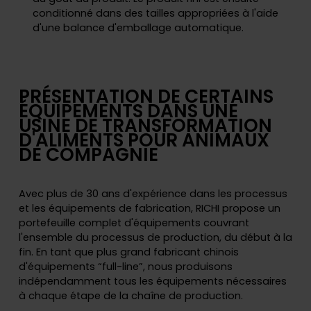
conditionné dans des tailles appropriées à l'aide
d'une balance d'emballage automatique.
PRÉSENTATION DE CERTAINS
ÉQUIPEMENTS DANS UNE
USINE DE TRANSFORMATION
D'ALIMENTS POUR ANIMAUX
DE COMPAGNIE
Avec plus de 30 ans d'expérience dans les processus
et les équipements de fabrication, RICHI propose un
portefeuille complet d'équipements couvrant
l'ensemble du processus de production, du début à la
fin. En tant que plus grand fabricant chinois
d'équipements “full-line”, nous produisons
indépendamment tous les équipements nécessaires
à chaque étape de la chaîne de production.