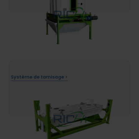
Système de tamisage >