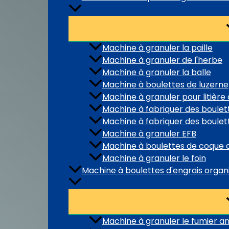
Machine à granuler la paille
Machine à granuler de l'herbe
Machine à granuler la balle
Machine à boulettes de luzerne
Machine à granuler pour litière
Machine à fabriquer des boule
Machine à fabriquer des boulet
Machine à granuler EFB
Machine à boulettes de coque 
Machine à granuler le foin
Machine à boulettes d'engrais organ
Machine à granuler le fumier a