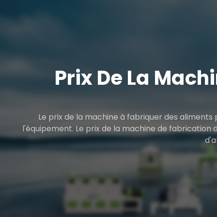
Prix De La Mach
Le prix de la machine à fabriquer des aliments
l'équipement. Le prix de la machine de fabrication 
d'a