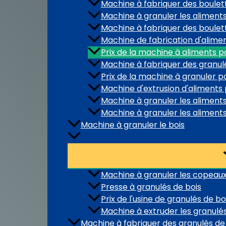
Machine à fabriquer des boulet
Machine à granuler les aliment
Machine à fabriquer des boulet
Machine de fabrication d'alime
Prix de la machine à aliments
Machine à fabriquer des granul
Prix de la machine à granuler p
Machine d'extrusion d'aliments 
Machine à granuler les aliment
Machine à granuler les aliment
Machine à granuler le bois
Machine à granuler les copeaux
Presse à granulés de bois
Prix de l'usine de granulés de bo
Machine à extruder les granulés
Machine à fabriquer des granulés d