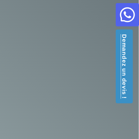
Demandez un devis !