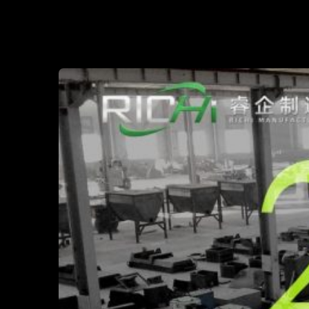
HISTORIA DE L