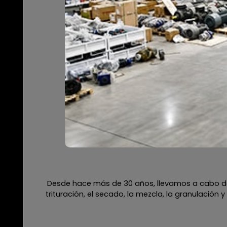
Desde hace más de 30 años, llevamos a cabo de 
trituración, el secado, la mezcla, la granulación