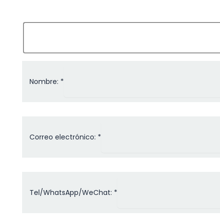
Nombre: *
Correo electrónico: *
Tel/WhatsApp/WeChat: *