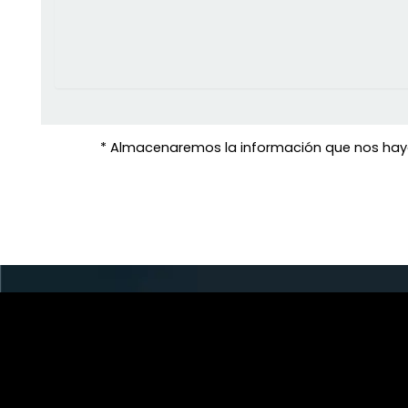
* Almacenaremos la información que nos haya 