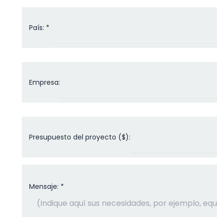
País: *
Empresa:
Presupuesto del proyecto ($):
Mensaje: *