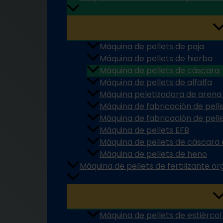
Máquina de pellets de paja
Máquina de pellets de hierba
Máquina de pellets de cáscara
Máquina de pellets de alfalfa
Máquina peletizadora de arena
Máquina de fabricación de pel
Máquina de fabricación de pell
Máquina de pellets EFB
Máquina de pellets de cáscara
Máquina de pellets de heno
Máquina de pellets de fertilizante o
Máquina de pellets de estiércol