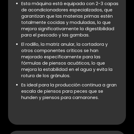
Esta máquina está equipada con 2-3 capas
de acondicionadores especializados, que
garantizan que las materias primas estén
totalmente cocidas y moduladas, lo que
mejora significativamente la digestibilidad
para el pescado y las gambas.
El rodillo, la matriz anular, la cortadora y
otros componentes críticos se han
mejorado específicamente para las
fórmulas de piensos acuáticos, lo que
mejora la estabilidad en el agua y evita la
rotura de los gránulos.
Es ideal para la producción continua a gran
escala de piensos para peces que se
hunden y piensos para camarones.