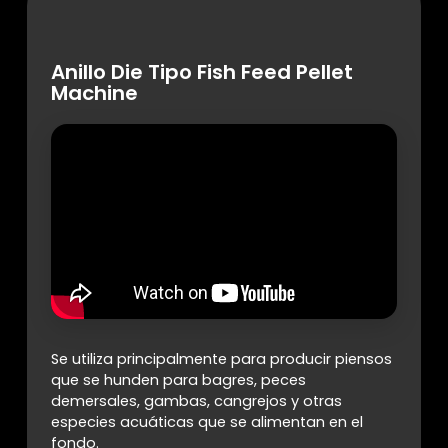
Anillo Die Tipo Fish Feed Pellet
Machine
Se utiliza principalmente para producir piensos
que se hunden para bagres, peces
demersales, gambas, cangrejos y otras
especies acuáticas que se alimentan en el
fondo.