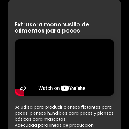
Extrusora monohusillo de
alimentos para peces
Se utiliza para producir piensos flotantes para
peces, piensos hundibles para peces y piensos
básicos para mascotas.
Adecuada para líneas de producción