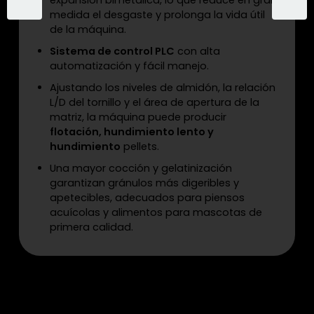
medida el desgaste y prolonga la vida útil
de la máquina.
Sistema de control PLC
con alta
automatización y fácil manejo.
Ajustando los niveles de almidón, la relación
L/D del tornillo y el área de apertura de la
matriz, la máquina puede producir
flotación, hundimiento lento y
hundimiento
pellets.
Una mayor cocción y gelatinización
garantizan gránulos más digeribles y
apetecibles, adecuados para piensos
acuícolas y alimentos para mascotas de
primera calidad.