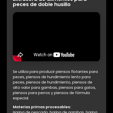
peces de doble husillo
Se utiliza para producir piensos flotantes para
peces, piensos de hundimiento lento para
peces, piensos de hundimiento, piensos de
alto valor para gambas, piensos para gatos,
piensos para perros y piensos de fórmula
especial.
Materias primas procesables:
Harina de pescado, harina de gambas, harina