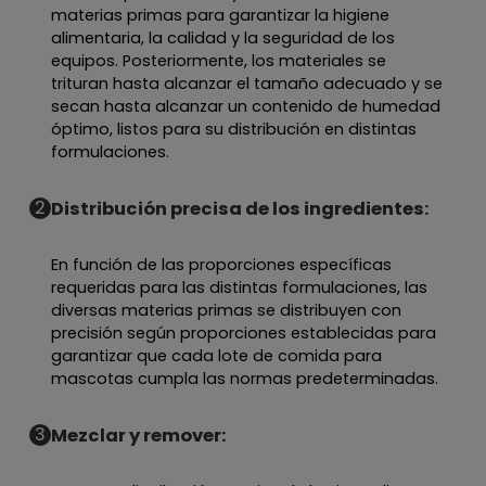
materias primas para garantizar la higiene
alimentaria, la calidad y la seguridad de los
equipos. Posteriormente, los materiales se
trituran hasta alcanzar el tamaño adecuado y se
secan hasta alcanzar un contenido de humedad
óptimo, listos para su distribución en distintas
formulaciones.
2
Distribución precisa de los ingredientes:
En función de las proporciones específicas
requeridas para las distintas formulaciones, las
diversas materias primas se distribuyen con
precisión según proporciones establecidas para
garantizar que cada lote de comida para
mascotas cumpla las normas predeterminadas.
3
Mezclar y remover: