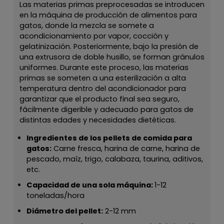
Las materias primas preprocesadas se introducen
en la máquina de producción de alimentos para
gatos, donde la mezcla se somete a
acondicionamiento por vapor, cocción y
gelatinización. Posteriormente, bajo la presión de
una extrusora de doble husillo, se forman gránulos
uniformes. Durante este proceso, las materias
primas se someten a una esterilización a alta
temperatura dentro del acondicionador para
garantizar que el producto final sea seguro,
fácilmente digerible y adecuado para gatos de
distintas edades y necesidades dietéticas.
Ingredientes de los pellets de comida para
gatos:
Carne fresca, harina de carne, harina de
pescado, maíz, trigo, calabaza, taurina, aditivos,
etc.
Capacidad de una sola máquina:
1-12
toneladas/hora
Diámetro del pellet:
2-12 mm