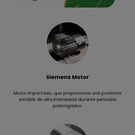
Siemens Motor
Motor importado, que proporciona una potencia
estable de alta intensidad durante periodos
prolongados.