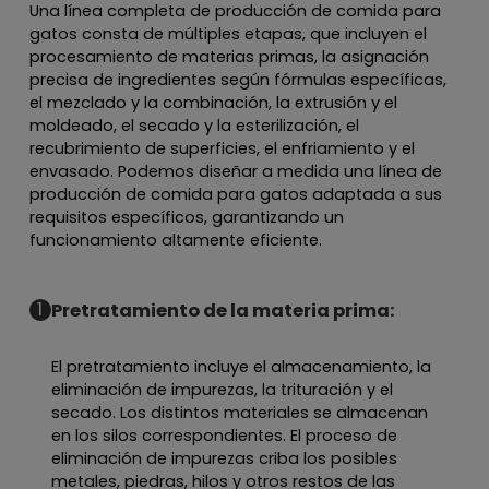
Una línea completa de producción de comida para
gatos consta de múltiples etapas, que incluyen el
procesamiento de materias primas, la asignación
precisa de ingredientes según fórmulas específicas,
el mezclado y la combinación, la extrusión y el
moldeado, el secado y la esterilización, el
recubrimiento de superficies, el enfriamiento y el
envasado. Podemos diseñar a medida una línea de
producción de comida para gatos adaptada a sus
requisitos específicos, garantizando un
funcionamiento altamente eficiente.
1
Pretratamiento de la materia prima:
El pretratamiento incluye el almacenamiento, la
eliminación de impurezas, la trituración y el
secado. Los distintos materiales se almacenan
en los silos correspondientes. El proceso de
eliminación de impurezas criba los posibles
metales, piedras, hilos y otros restos de las