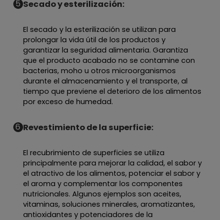
5
Secado y esterilización:
El secado y la esterilización se utilizan para
prolongar la vida útil de los productos y
garantizar la seguridad alimentaria. Garantiza
que el producto acabado no se contamine con
bacterias, moho u otros microorganismos
durante el almacenamiento y el transporte, al
tiempo que previene el deterioro de los alimentos
por exceso de humedad.
6
Revestimiento de la superficie:
El recubrimiento de superficies se utiliza
principalmente para mejorar la calidad, el sabor y
el atractivo de los alimentos, potenciar el sabor y
el aroma y complementar los componentes
nutricionales. Algunos ejemplos son aceites,
vitaminas, soluciones minerales, aromatizantes,
antioxidantes y potenciadores de la