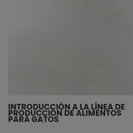
INTRODUCCIÓN A LA LÍNEA DE
PRODUCCIÓN DE ALIMENTOS
PARA GATOS