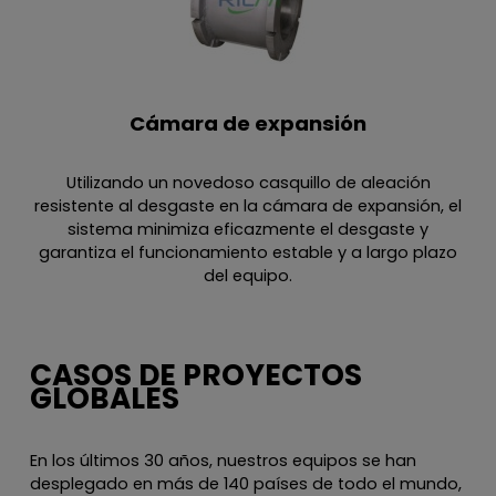
Cámara de expansión
Utilizando un novedoso casquillo de aleación
resistente al desgaste en la cámara de expansión, el
sistema minimiza eficazmente el desgaste y
garantiza el funcionamiento estable y a largo plazo
del equipo.
CASOS DE PROYECTOS
GLOBALES
En los últimos 30 años, nuestros equipos se han
desplegado en más de 140 países de todo el mundo,