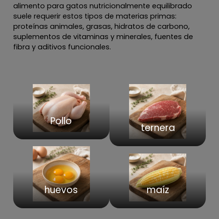
alimento para gatos nutricionalmente equilibrado
suele requerir estos tipos de materias primas:
proteínas animales, grasas, hidratos de carbono,
suplementos de vitaminas y minerales, fuentes de
fibra y aditivos funcionales.
Pollo
ternera
huevos
maíz