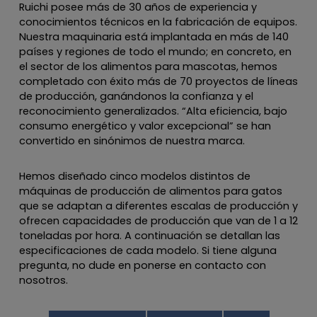
Ruichi posee más de 30 años de experiencia y
conocimientos técnicos en la fabricación de equipos.
Nuestra maquinaria está implantada en más de 140
países y regiones de todo el mundo; en concreto, en
el sector de los alimentos para mascotas, hemos
completado con éxito más de 70 proyectos de líneas
de producción, ganándonos la confianza y el
reconocimiento generalizados. “Alta eficiencia, bajo
consumo energético y valor excepcional” se han
convertido en sinónimos de nuestra marca.
Hemos diseñado cinco modelos distintos de
máquinas de producción de alimentos para gatos
que se adaptan a diferentes escalas de producción y
ofrecen capacidades de producción que van de 1 a 12
toneladas por hora. A continuación se detallan las
especificaciones de cada modelo. Si tiene alguna
pregunta, no dude en ponerse en contacto con
nosotros.