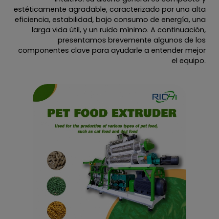
estéticamente agradable, caracterizado por una alta
eficiencia, estabilidad, bajo consumo de energía, una
larga vida útil, y un ruido mínimo. A continuación,
presentamos brevemente algunos de los
componentes clave para ayudarle a entender mejor
el equipo.