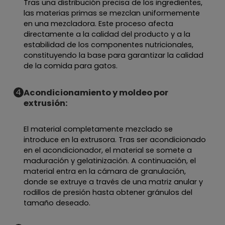
Tras una distribución precisa de los ingredientes,
las materias primas se mezclan uniformemente
en una mezcladora. Este proceso afecta
directamente a la calidad del producto y a la
estabilidad de los componentes nutricionales,
constituyendo la base para garantizar la calidad
de la comida para gatos.
4
Acondicionamiento y moldeo por
extrusión:
El material completamente mezclado se
introduce en la extrusora. Tras ser acondicionado
en el acondicionador, el material se somete a
maduración y gelatinización. A continuación, el
material entra en la cámara de granulación,
donde se extruye a través de una matriz anular y
rodillos de presión hasta obtener gránulos del
tamaño deseado.