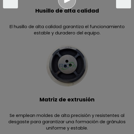
Husillo de alta calidad
El husillo de alta calidad garantiza el funcionamiento
estable y duradero del equipo.
Matriz de extrusión
Se emplean moldes de alta precisión y resistentes al
desgaste para garantizar una formación de gránulos
uniforme y estable.