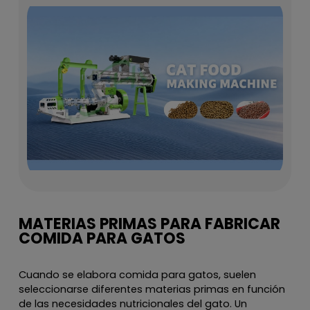
MATERIAS PRIMAS PARA FABRICAR
COMIDA PARA GATOS
Cuando se elabora comida para gatos, suelen
seleccionarse diferentes materias primas en función
de las necesidades nutricionales del gato. Un