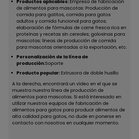
Productos aplicables:
Empresa de fabricación
de alimentos para mascotas: Producción de
comida para gatitos, comida para gatos
adultos y comida funcional para gatos;
elaboración de fórmulas de carne fresca rica en
proteínas y recetas sin cereales; golosinas para
mascotas; líneas de producción de comida
para mascotas orientadas a la exportación, etc.
Personalización de la línea de
producción:
Soporte
Producto popular:
Extrusora de doble husillo
A la derecha, encontrará un vídeo en el que se
muestra nuestra línea de producción de
alimentos para mascotas. Si está interesado en
utilizar nuestros equipos de fabricación de
alimentos para gatos para producir alimentos de
alta calidad para gatos, no dude en ponerse en
contacto con nosotros en cualquier momento.