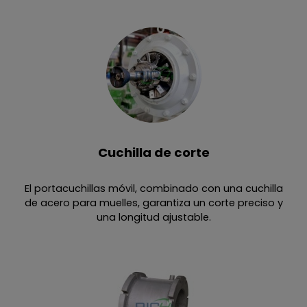
Cuchilla de corte
El portacuchillas móvil, combinado con una cuchilla
de acero para muelles, garantiza un corte preciso y
una longitud ajustable.