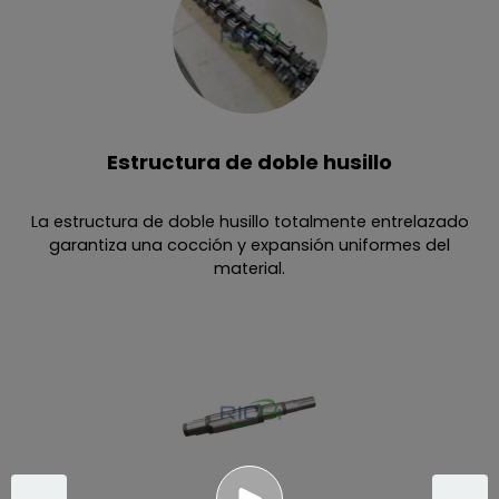
Estructura de doble husillo
La estructura de doble husillo totalmente entrelazado
garantiza una cocción y expansión uniformes del
material.