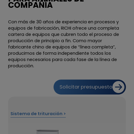
COMPAÑÍA
Con más de 30 años de experiencia en procesos y
equipos de fabricación, RICHI ofrece una completa
cartera de equipos que cubren todo el proceso de
producción de principio a fin. Como mayor
fabricante chino de equipos de “línea completa”,
producimos de forma independiente todos los
equipos necesarios para cada fase de la línea de
producción.
Solicitar presupuesto
Sistema de trituración >