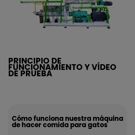
PRINCIPIO DE
FUNCIONAMIENTO Y VÍDEO
DE PRUEBA
Cómo funciona nuestra máquina
de hacer comida para gatos