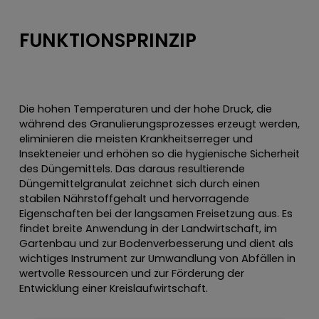
FUNKTIONSPRINZIP
Die hohen Temperaturen und der hohe Druck, die
während des Granulierungsprozesses erzeugt werden,
eliminieren die meisten Krankheitserreger und
Insekteneier und erhöhen so die hygienische Sicherheit
des Düngemittels. Das daraus resultierende
Düngemittelgranulat zeichnet sich durch einen
stabilen Nährstoffgehalt und hervorragende
Eigenschaften bei der langsamen Freisetzung aus. Es
findet breite Anwendung in der Landwirtschaft, im
Gartenbau und zur Bodenverbesserung und dient als
wichtiges Instrument zur Umwandlung von Abfällen in
wertvolle Ressourcen und zur Förderung der
Entwicklung einer Kreislaufwirtschaft.