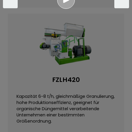
FZLH420
Kapazität 6-8 t/h, gleichmäßige Granulierung,
hohe Produktionseffizienz, geeignet für
organische Düngemittel verarbeitende
Unternehmen einer bestimmten
Größenordnung.