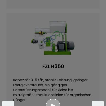
FZLH350
Kapazität 3-5 t/h, stabile Leistung, geringer
Energieverbrauch, ein gängiges
Unterstützungsmodell für kleine bis
mittelgroße Produktionslinien für organischen
Dünger.