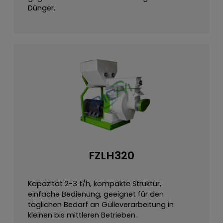
Dünger.
FZLH320
Kapazität 2-3 t/h, kompakte Struktur,
einfache Bedienung, geeignet für den
täglichen Bedarf an Gülleverarbeitung in
kleinen bis mittleren Betrieben.