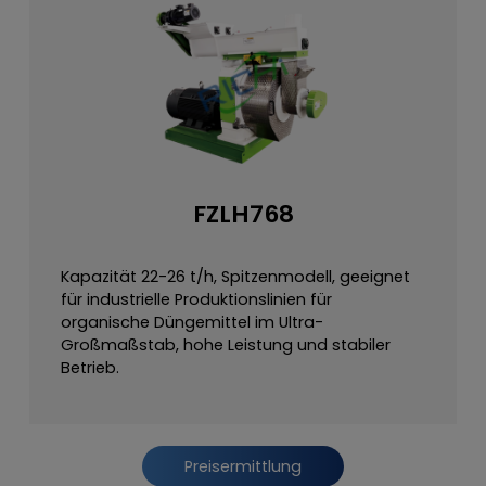
FZLH768
Kapazität 22-26 t/h, Spitzenmodell, geeignet
für industrielle Produktionslinien für
organische Düngemittel im Ultra-
Großmaßstab, hohe Leistung und stabiler
Betrieb.
Preisermittlung