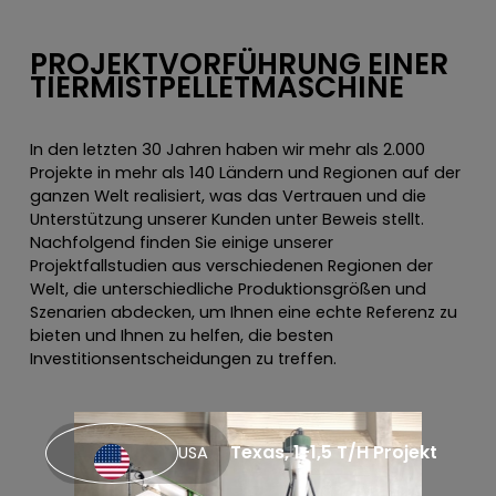
PROJEKTVORFÜHRUNG EINER
TIERMISTPELLETMASCHINE
In den letzten 30 Jahren haben wir mehr als 2.000
Projekte in mehr als 140 Ländern und Regionen auf der
ganzen Welt realisiert, was das Vertrauen und die
Unterstützung unserer Kunden unter Beweis stellt.
Nachfolgend finden Sie einige unserer
Projektfallstudien aus verschiedenen Regionen der
Welt, die unterschiedliche Produktionsgrößen und
Szenarien abdecken, um Ihnen eine echte Referenz zu
bieten und Ihnen zu helfen, die besten
Investitionsentscheidungen zu treffen.
Texas, 1-1,5 T/H Projekt
USA