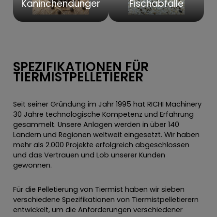
Kaninchendünger
Fischabfälle
SPEZIFIKATIONEN FÜR
TIERMISTPELLETIERER
Seit seiner Gründung im Jahr 1995 hat RICHI Machinery
30 Jahre technologische Kompetenz und Erfahrung
gesammelt. Unsere Anlagen werden in über 140
Ländern und Regionen weltweit eingesetzt. Wir haben
mehr als 2.000 Projekte erfolgreich abgeschlossen
und das Vertrauen und Lob unserer Kunden
gewonnen.
Für die Pelletierung von Tiermist haben wir sieben
verschiedene Spezifikationen von Tiermistpelletierern
entwickelt, um die Anforderungen verschiedener