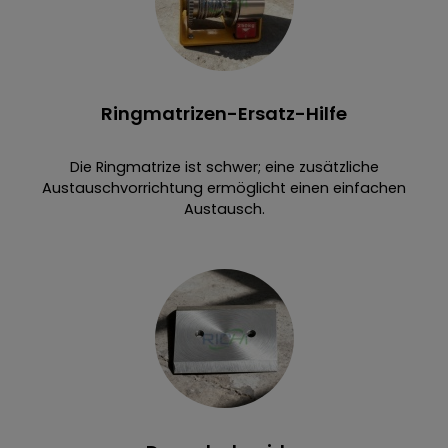
Ringmatrizen-Ersatz-Hilfe
Die Ringmatrize ist schwer; eine zusätzliche
Austauschvorrichtung ermöglicht einen einfachen
Austausch.