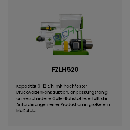
FZLH520
Kapazität 9-12 t/h, mit hochfester
Druckwalzenkonstruktion, anpassungsfähig
an verschiedene Gülle-Rohstoffe, erfüllt die
Anforderungen einer Produktion in größerem
Maßstab.