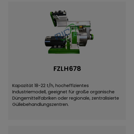
FZLH678
Kapazität 18-22 t/h, hocheffizientes
Industriemodell, geeignet für große organische
Düngemittelfabriken oder regionale, zentralisierte
Güllebehandlungszentren.