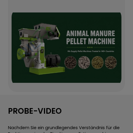
PROBE-VIDEO
Nachdem Sie ein grundlegendes Verständnis für die