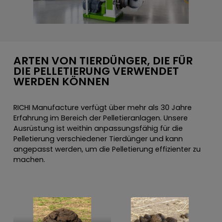
ARTEN VON TIERDÜNGER, DIE FÜR
DIE PELLETIERUNG VERWENDET
WERDEN KÖNNEN
RICHI Manufacture verfügt über mehr als 30 Jahre
Erfahrung im Bereich der Pelletieranlagen. Unsere
Ausrüstung ist weithin anpassungsfähig für die
Pelletierung verschiedener Tierdünger und kann
angepasst werden, um die Pelletierung effizienter zu
machen.