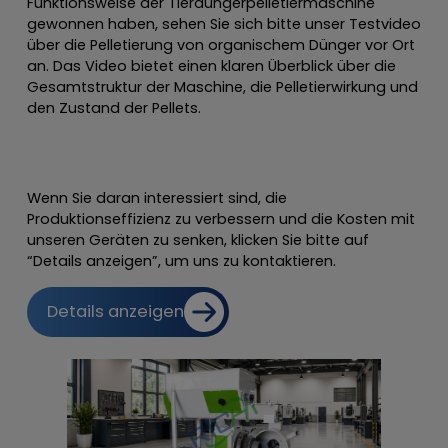
Funktionsweise der Tierdüngerpelletiermaschine
gewonnen haben, sehen Sie sich bitte unser Testvideo
über die Pelletierung von organischem Dünger vor Ort
an. Das Video bietet einen klaren Überblick über die
Gesamtstruktur der Maschine, die Pelletierwirkung und
den Zustand der Pellets.
Wenn Sie daran interessiert sind, die
Produktionseffizienz zu verbessern und die Kosten mit
unseren Geräten zu senken, klicken Sie bitte auf
“Details anzeigen”, um uns zu kontaktieren.
Details anzeigen