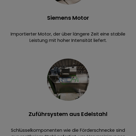
Siemens Motor
Importierter Motor, der über längere Zeit eine stabile
Leistung mit hoher Intensität liefert.
Zuführsystem aus Edelstahl
Schlüsselkomponenten wie die Förderschnecke sind