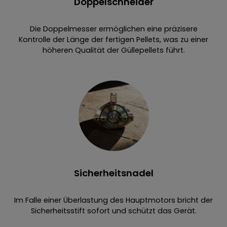
Doppelschneider
Die Doppelmesser ermöglichen eine präzisere
Kontrolle der Länge der fertigen Pellets, was zu einer
höheren Qualität der Güllepellets führt.
Sicherheitsnadel
Im Falle einer Überlastung des Hauptmotors bricht der
Sicherheitsstift sofort und schützt das Gerät.