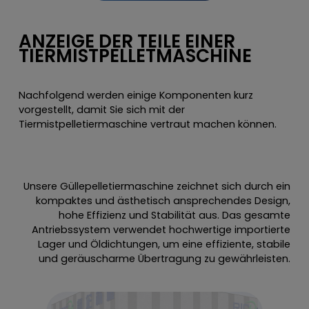
ANZEIGE DER TEILE EINER
TIERMISTPELLETMASCHINE
Nachfolgend werden einige Komponenten kurz
vorgestellt, damit Sie sich mit der
Tiermistpelletiermaschine vertraut machen können.
Unsere Güllepelletiermaschine zeichnet sich durch ein
kompaktes und ästhetisch ansprechendes Design,
hohe Effizienz und Stabilität aus. Das gesamte
Antriebssystem verwendet hochwertige importierte
Lager und Öldichtungen, um eine effiziente, stabile
und geräuscharme Übertragung zu gewährleisten.