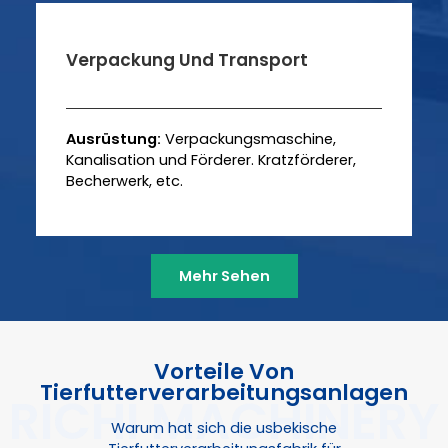
Verpackung Und Transport
Ausrüstung:
Verpackungsmaschine,
Kanalisation und Förderer. Kratzförderer,
Becherwerk, etc.
Mehr Sehen
Vorteile Von
Tierfutterverarbeitungsanlagen
Warum hat sich die usbekische