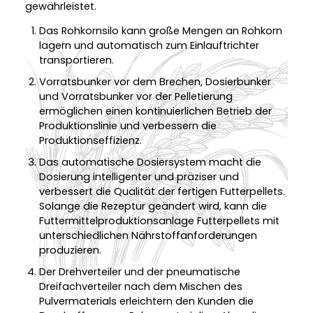
gewährleistet.
Das Rohkornsilo kann große Mengen an Rohkorn
lagern und automatisch zum Einlauftrichter
transportieren.
Vorratsbunker vor dem Brechen, Dosierbunker
und Vorratsbunker vor der Pelletierung
ermöglichen einen kontinuierlichen Betrieb der
Produktionslinie und verbessern die
Produktionseffizienz.
Das automatische Dosiersystem macht die
Dosierung intelligenter und präziser und
verbessert die Qualität der fertigen Futterpellets.
Solange die Rezeptur geändert wird, kann die
Futtermittelproduktionsanlage Futterpellets mit
unterschiedlichen Nährstoffanforderungen
produzieren.
Der Drehverteiler und der pneumatische
Dreifachverteiler nach dem Mischen des
Pulvermaterials erleichtern den Kunden die