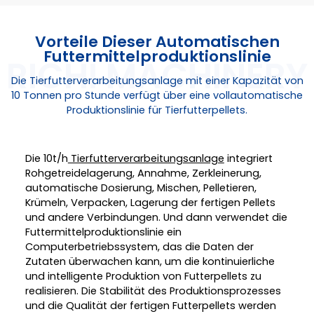
Vorteile Dieser Automatischen
Futtermittelproduktionslinie
Die Tierfutterverarbeitungsanlage mit einer Kapazität von
10 Tonnen pro Stunde verfügt über eine vollautomatische
Produktionslinie für Tierfutterpellets.
Die 10t/h
Tierfutterverarbeitungsanlage
integriert
Rohgetreidelagerung, Annahme, Zerkleinerung,
automatische Dosierung, Mischen, Pelletieren,
Krümeln, Verpacken, Lagerung der fertigen Pellets
und andere Verbindungen. Und dann verwendet die
Futtermittelproduktionslinie ein
Computerbetriebssystem, das die Daten der
Zutaten überwachen kann, um die kontinuierliche
und intelligente Produktion von Futterpellets zu
realisieren. Die Stabilität des Produktionsprozesses
und die Qualität der fertigen Futterpellets werden