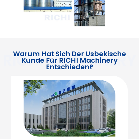
Warum Hat Sich Der Usbekische
Kunde Für RICHI Machinery
Entschieden?