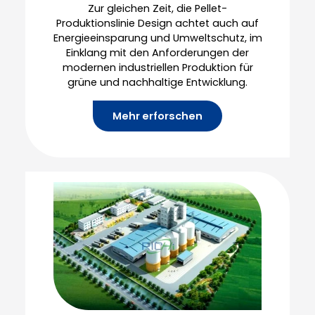
Zur gleichen Zeit, die Pellet-
Produktionslinie Design achtet auch auf
Energieeinsparung und Umweltschutz, im
Einklang mit den Anforderungen der
modernen industriellen Produktion für
grüne und nachhaltige Entwicklung.
Mehr erforschen