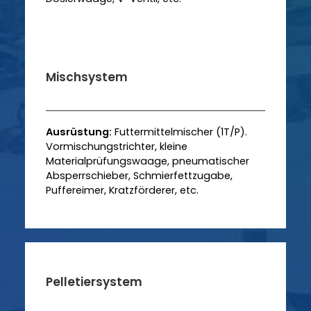
Mischsystem
Ausrüstung:
Futtermittelmischer (1T/P).
Vormischungstrichter, kleine
Materialprüfungswaage, pneumatischer
Absperrschieber, Schmierfettzugabe,
Puffereimer, Kratzförderer, etc.
Pelletiersystem