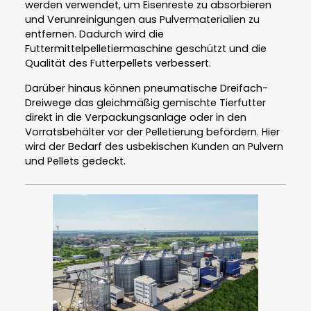
werden verwendet, um Eisenreste zu absorbieren
und Verunreinigungen aus Pulvermaterialien zu
entfernen. Dadurch wird die
Futtermittelpelletiermaschine geschützt und die
Qualität des Futterpellets verbessert.
Darüber hinaus können pneumatische Dreifach-
Dreiwege das gleichmäßig gemischte Tierfutter
direkt in die Verpackungsanlage oder in den
Vorratsbehälter vor der Pelletierung befördern. Hier
wird der Bedarf des usbekischen Kunden an Pulvern
und Pellets gedeckt.