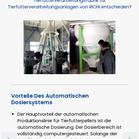
Tierfutterverarbeitungsfabrik für
Tierfutterverarbeitungsanlagen von RICHI entschieden?
Vorteile Des Automatischen
Dosiersystems
Der Hauptvorteil der automatischen
Produktionslinie für Tierfutterpellets ist die
automatische Dosierung. Der Dosierbereich ist
vollständig computergesteuert. Solange der