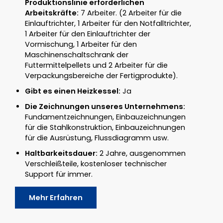
Produktionslinie erforderlichen
Arbeitskräfte:
7 Arbeiter. (2 Arbeiter für die
Einlauftrichter, 1 Arbeiter für den Notfalltrichter,
1 Arbeiter für den Einlauftrichter der
Vormischung, 1 Arbeiter für den
Maschinenschaltschrank der
Futtermittelpellets und 2 Arbeiter für die
Verpackungsbereiche der Fertigprodukte).
Gibt es einen Heizkessel:
Ja
Die Zeichnungen unseres Unternehmens:
Fundamentzeichnungen, Einbauzeichnungen
für die Stahlkonstruktion, Einbauzeichnungen
für die Ausrüstung, Flussdiagramm usw.
Haltbarkeitsdauer:
2 Jahre, ausgenommen
Verschleißteile, kostenloser technischer
Support für immer.
Mehr Erfahren