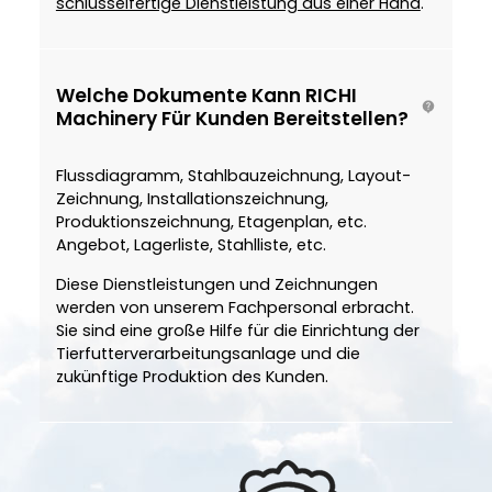
schlüsselfertige Dienstleistung aus einer Hand
.
Welche Dokumente Kann RICHI
Machinery Für Kunden Bereitstellen?
Flussdiagramm, Stahlbauzeichnung, Layout-
Zeichnung, Installationszeichnung,
Produktionszeichnung, Etagenplan, etc.
Angebot, Lagerliste, Stahlliste, etc.
Diese Dienstleistungen und Zeichnungen
werden von unserem Fachpersonal erbracht.
Sie sind eine große Hilfe für die Einrichtung der
Tierfutterverarbeitungsanlage und die
zukünftige Produktion des Kunden.