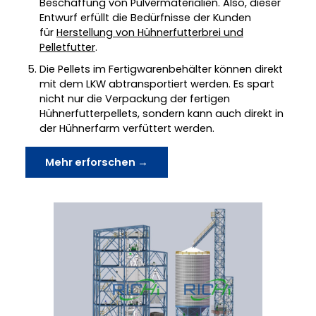
Beschaffung von Pulvermaterialien. Also, dieser
Entwurf erfüllt die Bedürfnisse der Kunden
für
Herstellung von Hühnerfutterbrei und
Pelletfutter
.
Die Pellets im Fertigwarenbehälter können direkt
mit dem LKW abtransportiert werden. Es spart
nicht nur die Verpackung der fertigen
Hühnerfutterpellets, sondern kann auch direkt in
der Hühnerfarm verfüttert werden.
Mehr erforschen →