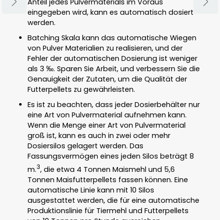
Anteil jedes Pulvermaterials im Voraus
eingegeben wird, kann es automatisch dosiert
werden.
Batching Skala kann das automatische Wiegen
von Pulver Materialien zu realisieren, und der
Fehler der automatischen Dosierung ist weniger
als 3 ‰. Sparen Sie Arbeit, und verbessern Sie die
Genauigkeit der Zutaten, um die Qualität der
Futterpellets zu gewährleisten.
Es ist zu beachten, dass jeder Dosierbehälter nur
eine Art von Pulvermaterial aufnehmen kann.
Wenn die Menge einer Art von Pulvermaterial
groß ist, kann es auch in zwei oder mehr
Dosiersilos gelagert werden. Das
Fassungsvermögen eines jeden Silos beträgt 8
3
m.
, die etwa 4 Tonnen Maismehl und 5,6
Tonnen Maisfutterpellets fassen können. Eine
automatische Linie kann mit 10 Silos
ausgestattet werden, die für eine automatische
Produktionslinie für Tiermehl und Futterpellets