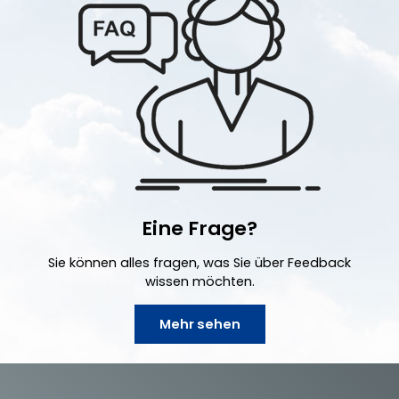
Eine Frage?
Sie können alles fragen, was Sie über Feedback
wissen möchten.
Mehr sehen