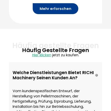
Mehr erforschen
Häufig gestellte Fragen
Häufig Gestellte Fragen
Hier klicken
jetzt zu kaufen.
Welche Dienstleistungen Bietet RICHI
Machinery Seinen Kunden An?
Vom kundenspezifischen Entwurf, der
Herstellung von Pelletmaschinen, der
Fertigstellung, Prüfung, Erprobung, Lieferung,
Installation bis hin zur Betriebsschulung,