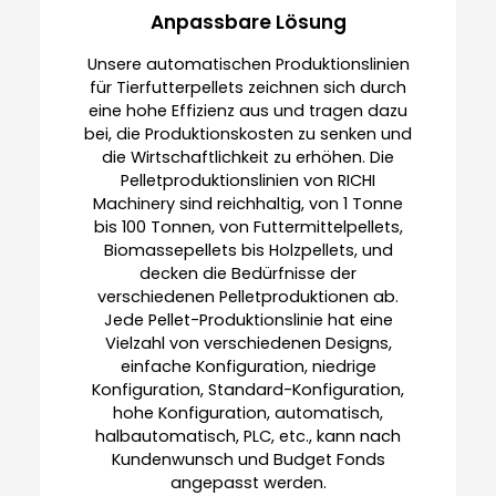
Anpassbare Lösung
Unsere automatischen Produktionslinien
für Tierfutterpellets zeichnen sich durch
eine hohe Effizienz aus und tragen dazu
bei, die Produktionskosten zu senken und
die Wirtschaftlichkeit zu erhöhen. Die
Pelletproduktionslinien von RICHI
Machinery sind reichhaltig, von 1 Tonne
bis 100 Tonnen, von Futtermittelpellets,
Biomassepellets bis Holzpellets, und
decken die Bedürfnisse der
verschiedenen Pelletproduktionen ab.
Jede Pellet-Produktionslinie hat eine
Vielzahl von verschiedenen Designs,
einfache Konfiguration, niedrige
Konfiguration, Standard-Konfiguration,
hohe Konfiguration, automatisch,
halbautomatisch, PLC, etc., kann nach
Kundenwunsch und Budget Fonds
angepasst werden.