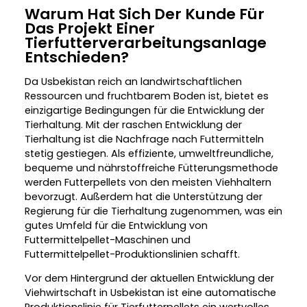
Warum Hat Sich Der Kunde Für
Das Projekt Einer
Tierfutterverarbeitungsanlage
Entschieden?
Da Usbekistan reich an landwirtschaftlichen
Ressourcen und fruchtbarem Boden ist, bietet es
einzigartige Bedingungen für die Entwicklung der
Tierhaltung. Mit der raschen Entwicklung der
Tierhaltung ist die Nachfrage nach Futtermitteln
stetig gestiegen. Als effiziente, umweltfreundliche,
bequeme und nährstoffreiche Fütterungsmethode
werden Futterpellets von den meisten Viehhaltern
bevorzugt. Außerdem hat die Unterstützung der
Regierung für die Tierhaltung zugenommen, was ein
gutes Umfeld für die Entwicklung von
Futtermittelpellet-Maschinen und
Futtermittelpellet-Produktionslinien schafft.
Vor dem Hintergrund der aktuellen Entwicklung der
Viehwirtschaft in Usbekistan ist eine automatische