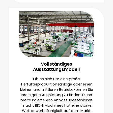
Vollständiges
Ausstattungsmodell
Ob es sich um eine große
Tierfutterproduktionsanlage
oder einen
kleinen und mittleren Betrieb, können Sie
Ihre eigene Ausrüstung zu finden. Diese
breite Palette von Anpassungsfähigkeit
macht RICHI Machinery hat eine starke
Wettbewerbsfähigkeit auf dem Markt.