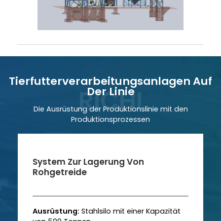
Tierfutterverarbeitungsanlagen Auf
Der Linie
Die Ausrüstung der Produktionslinie mit den
Produktionsprozessen
System Zur Lagerung Von
Rohgetreide
Ausrüstung:
Stahlsilo mit einer Kapazität