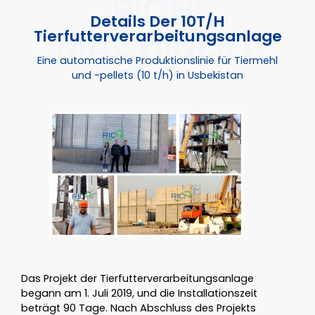
Details Der 10T/H
Tierfutterverarbeitungsanlage
Eine automatische Produktionslinie für Tiermehl
und -pellets (10 t/h) in Usbekistan
Das Projekt der Tierfutterverarbeitungsanlage
begann am 1. Juli 2019, und die Installationszeit
beträgt 90 Tage. Nach Abschluss des Projekts