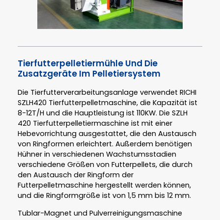
Tierfutterpelletiermühle Und Die
Zusatzgeräte Im Pelletiersystem
Die Tierfutterverarbeitungsanlage verwendet RICHI
SZLH420 Tierfutterpelletmaschine, die Kapazität ist
8-12T/H und die Hauptleistung ist 110KW. Die SZLH
420 Tierfutterpelletiermaschine ist mit einer
Hebevorrichtung ausgestattet, die den Austausch
von Ringformen erleichtert. Außerdem benötigen
Hühner in verschiedenen Wachstumsstadien
verschiedene Größen von Futterpellets, die durch
den Austausch der Ringform der
Futterpelletmaschine hergestellt werden können,
und die Ringformgröße ist von 1,5 mm bis 12 mm.
Tublar-Magnet und Pulverreinigungsmaschine