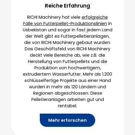
Reiche Erfahrung
RICHI Machinery hat viele
erfolgreiche
Fälle von Futterpellet-Produktionslinien
in
Usbekistan und sogar in fast jedem Land
der Welt gibt es Futterpelletieranlagen,
die von RICHI Machinery gebaut wurden.
Das Geschäftsfeld von RICHI Machinery
deckt viele Bereiche ab, wie z.B. die
Herstellung von Futterpellets und die
Produktion von hochwertigem,
extrudiertem Wasserfutter. Mehr als 1.200
schlüsselfertige Projekte aus einer Hand
wurden in mehr als 120 Ländern und
Regionen abgeschlossen. Diese
Pelletieranlagen arbeiten gut und
rentabel.
Mehr erforschen