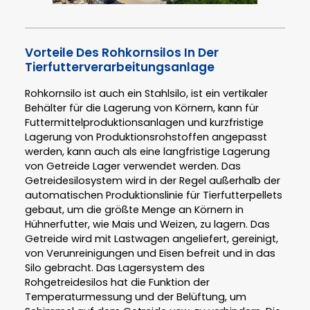
Vorteile Des Rohkornsilos In Der
Tierfutterverarbeitungsanlage
Rohkornsilo ist auch ein Stahlsilo, ist ein vertikaler
Behälter für die Lagerung von Körnern, kann für
Futtermittelproduktionsanlagen und kurzfristige
Lagerung von Produktionsrohstoffen angepasst
werden, kann auch als eine langfristige Lagerung
von Getreide Lager verwendet werden. Das
Getreidesilosystem wird in der Regel außerhalb der
automatischen Produktionslinie für Tierfutterpellets
gebaut, um die größte Menge an Körnern in
Hühnerfutter, wie Mais und Weizen, zu lagern. Das
Getreide wird mit Lastwagen angeliefert, gereinigt,
von Verunreinigungen und Eisen befreit und in das
Silo gebracht. Das Lagersystem des
Rohgetreidesilos hat die Funktion der
Temperaturmessung und der Belüftung, um