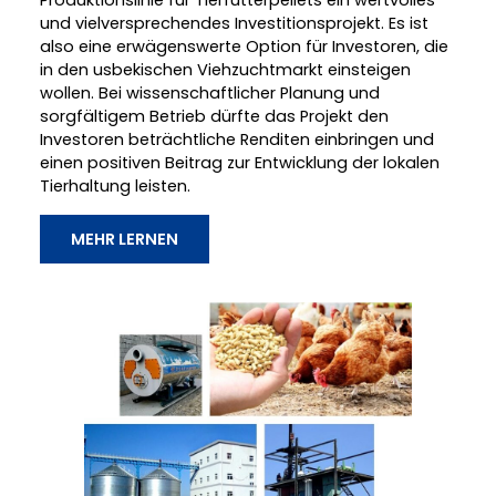
Produktionslinie für Tierfutterpellets ein wertvolles
und vielversprechendes Investitionsprojekt. Es ist
also eine erwägenswerte Option für Investoren, die
in den usbekischen Viehzuchtmarkt einsteigen
wollen. Bei wissenschaftlicher Planung und
sorgfältigem Betrieb dürfte das Projekt den
Investoren beträchtliche Renditen einbringen und
einen positiven Beitrag zur Entwicklung der lokalen
Tierhaltung leisten.
MEHR LERNEN